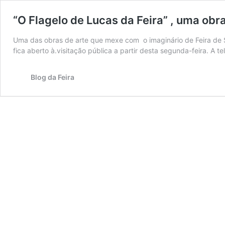
“O Flagelo de Lucas da Feira” , uma ob
Uma das obras de arte que mexe com o imaginário de Feira de Sa
fica aberto à.visitação pública a partir desta segunda-feira. A 
Blog da Feira