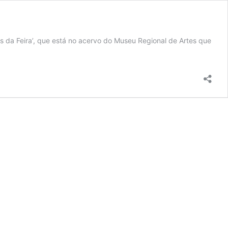
s da Feira’, que está no acervo do Museu Regional de Artes que