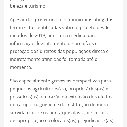
beleza e turismo
Apesar das prefeituras dos municípios atingidos
terem sido cientificadas sobre o projeto desde
meados de 2018, nenhuma medida para
informação, levantamento de prejuízos e
proteção dos direitos das populações direta e
indiretamente atingidas foi tomada até o
momento.
São especialmente graves as perspectivas para
pequenos agricultores(as), proprietários(as) e
posseiros(as), em razão da extensão dos efeitos
do campo magnético e da instituição de mera
servidão sobre os bens, que afasta, de início, a
desapropriação e coloca os(as) prejudicados(as)