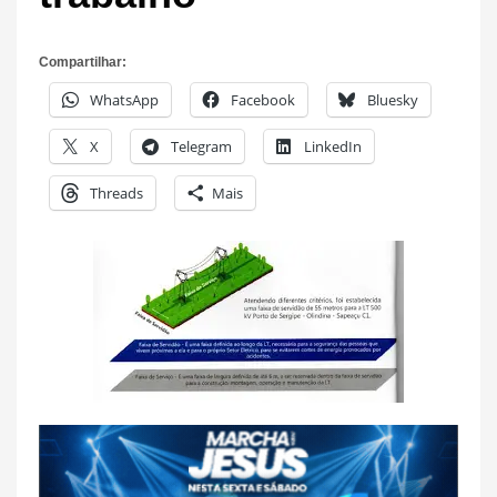
Compartilhar:
WhatsApp
Facebook
Bluesky
X
Telegram
LinkedIn
Threads
Mais