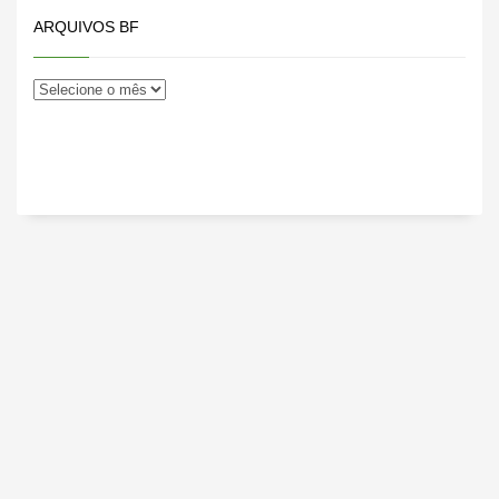
ARQUIVOS BF