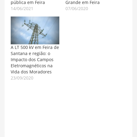
pública em Feira
Grande em Feira
14/06/2021
07/06/2020
A LT 500 kV em Feira de
Santana e região: o
Impacto dos Campos
Eletromagnéticos na
Vida dos Moradores
23/09/2020