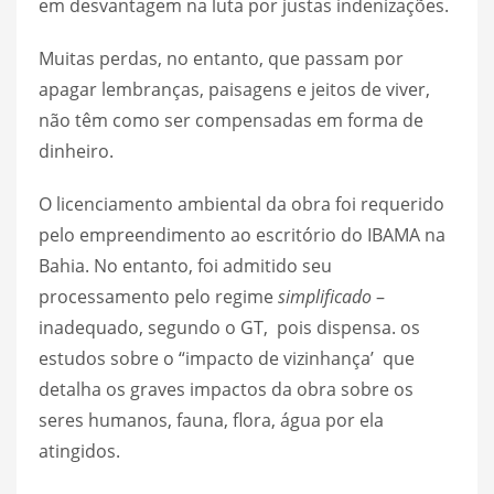
em desvantagem na luta por justas indenizações.
Muitas perdas, no entanto, que passam por
apagar lembranças, paisagens e jeitos de viver,
não têm como ser compensadas em forma de
dinheiro.
O licenciamento ambiental da obra foi requerido
pelo empreendimento ao escritório do IBAMA na
Bahia. No entanto, foi admitido seu
processamento pelo regime
simplificado
–
inadequado, segundo o GT, pois dispensa. os
estudos sobre o “impacto de vizinhança’ que
detalha os graves impactos da obra sobre os
seres humanos, fauna, flora, água por ela
atingidos.