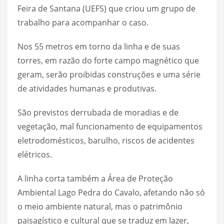
Feira de Santana (UEFS) que criou um grupo de
trabalho para acompanhar o caso.
Nos 55 metros em torno da linha e de suas
torres, em razão do forte campo magnético que
geram, serão proibidas construções e uma série
de atividades humanas e produtivas.
São previstos derrubada de moradias e de
vegetação, mal funcionamento de equipamentos
eletrodomésticos, barulho, riscos de acidentes
elétricos.
A linha corta também a Área de Proteção
Ambiental Lago Pedra do Cavalo, afetando não só
o meio ambiente natural, mas o patrimônio
paisagístico e cultural que se traduz em lazer,