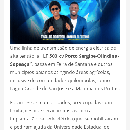
Uma linha de transmissão de energia elétrica de
alta tensão, a
LT 500 kv Porto Sergipe-Olindina-
Sapeaçu”,
passa em Feira de Santana e outros
municípios baianos atingindo áreas agrícolas,
inclusive de comunidades quilombolas, como
Lagoa Grande de São José e a Matinha dos Pretos.
Foram essas comunidades, preocupadas com
limitações que serão impostas com a
implantacão da rede elétrica,que se mobilizaram
e pediram ajuda da Universidade Estadual de