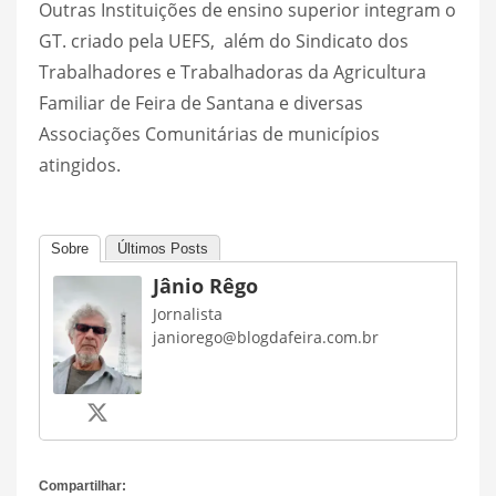
Outras Instituições de ensino superior integram o
GT. criado pela UEFS, além do Sindicato dos
Trabalhadores e Trabalhadoras da Agricultura
Familiar de Feira de Santana e diversas
Associações Comunitárias de municípios
atingidos.
Sobre
Últimos Posts
Jânio Rêgo
Jornalista
janiorego@blogdafeira.com.br
Compartilhar: