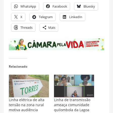
WhatsApp
Facebook
Bluesky
X
Telegram
LinkedIn
Threads
Mais
Relacionado
Linha elétrica de alta
Linha de transmissão
tensão na zona rural
ameaça comunidade
motiva audiência
quilombola da Lagoa