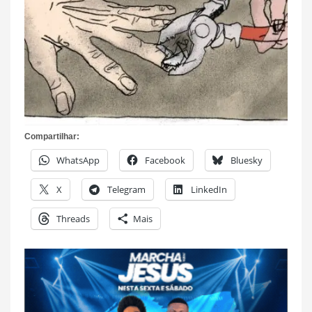
Compartilhar:
WhatsApp
Facebook
Bluesky
X
Telegram
LinkedIn
Threads
Mais