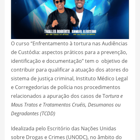
O curso “Enfrentamento à tortura nas Audiências
de Custódia: aspectos práticos para a prevenção,
identificação e documentação” tem o objetivo de
contribuir para qualificar a atuação dos atores do
sistema de justiça criminal, Instituto Médico Legal
e Corregedorias de polícia nos procedimentos
relacionados a apuração dos casos de T
ortura e
Maus Tratos e Tratamentos Cruéis, Desumanos ou
Degradantes (TCDD)
Idealizada pelo Escritório das Nações Unidas
sobre Drogas e Crimes (UNODC), no âmbito do