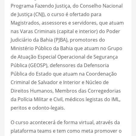
Programa Fazendo Justiça, do Conselho Nacional
de Justiça (CNJ), o curso é ofertado para
Magistrados, assessores e servidores, que atuam
nas Varas Criminais (capital e interior) do Poder
Judiciário da Bahia (PJBA), promotores do
Ministério Público da Bahia que atuam no Grupo
de Atuação Especial Operacional de Segurança
Pública (GEOSP), defensores da Defensoria
Pública do Estado que atuam na Coordenação
Criminal de Salvador e Interior e Núcleo de
Direitos Humanos, Membros das Corregedorias
da Polícia Militar e Civil, médicos legistas do IML,
peritos e odonto-legais.
O curso acontecerá de forma virtual, através da
plataforma teams e tem como meta promover o