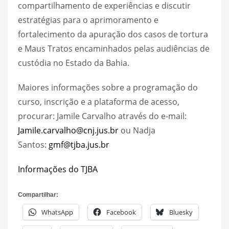
compartilhamento de experiências e discutir
estratégias para o aprimoramento e
fortalecimento da apuração dos casos de tortura
e Maus Tratos encaminhados pelas audiências de
custódia no Estado da Bahia.
Maiores informações sobre a programação do
curso, inscrição e a plataforma de acesso,
procurar: Jamile Carvalho através do e-mail:
Jamile.carvalho@cnj.jus.br
ou Nadja
Santos:
gmf@tjba.jus.br
Informações do TJBA
Compartilhar:
WhatsApp
Facebook
Bluesky