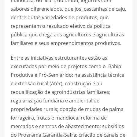
mandioca, do licuri, do umbu, iogurtes com
sabores diferenciados, queijos, castanhas de caju,
dentre outas variedades de produtos, que
representam o resultado efetivo da política
pública que chega aos agricultores e agricultoras
familiares e seus empreendimentos produtivos.
Entre as iniciativas estruturantes estão as
executadas por meio de projetos como o Bahia
Produtiva e Pró-Semiárido; na assistência técnica
e extensão rural (Ater); construção e ou
requalificação de agroindústrias familiares;
regularização fundiária e ambiental de
propriedades rurais; doação de mudas de palma
forrageira, frutas e mandioca; reforma de
mercados e centros de abastecimento; subsídios
do Programa Garantia-Safra; criação de canais de