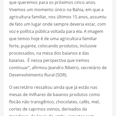
que queremos para os próximos cinco anos.
Vivemos um momento único na Bahia, em que a
agricultura familiar, nos últimos 15 anos, assumiu
de fato um lugar onde sempre deveria estar, com
voz e política pública voltada para ela. A imagem
que temos hoje é de uma agricultura familiar
forte, pujante, colocando produtos, inclusive
processados, na mesa dos baianos e das
baianas. É nessa perspectiva que iremos
continuar”, afirmou Jeandro Ribeiro, secretário de
Desenvolvimento Rural (SDR).
O secretário ressaltou ainda que já estão nas
mesas de milhares de baianos produtos como
flocão não transgênico, chocolates, cafés, mel,
cortes de caprinos ovinos, derivados da