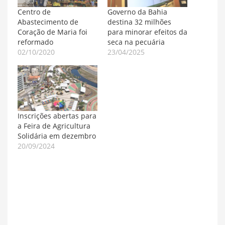
Centro de
Governo da Bahia
Abastecimento de
destina 32 milhões
Coração de Maria foi
para minorar efeitos da
reformado
seca na pecuária
02/10/2020
23/04/2025
Inscrições abertas para
a Feira de Agricultura
Solidária em dezembro
20/09/2024