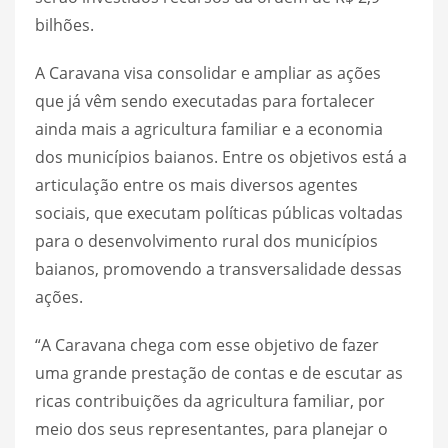
bilhões.
A Caravana visa consolidar e ampliar as ações
que já vêm sendo executadas para fortalecer
ainda mais a agricultura familiar e a economia
dos municípios baianos. Entre os objetivos está a
articulação entre os mais diversos agentes
sociais, que executam políticas públicas voltadas
para o desenvolvimento rural dos municípios
baianos, promovendo a transversalidade dessas
ações.
“A Caravana chega com esse objetivo de fazer
uma grande prestação de contas e de escutar as
ricas contribuições da agricultura familiar, por
meio dos seus representantes, para planejar o