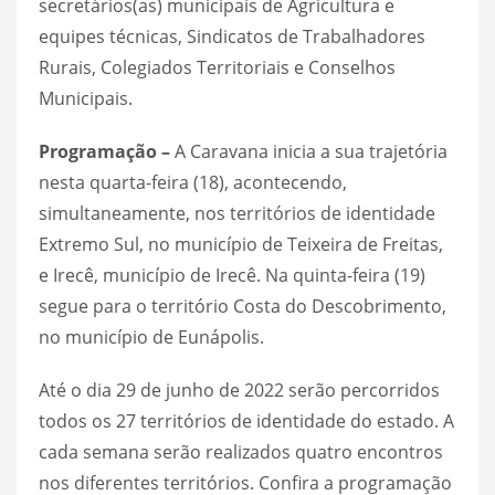
secretários(as) municipais de Agricultura e
equipes técnicas, Sindicatos de Trabalhadores
Rurais, Colegiados Territoriais e Conselhos
Municipais.
Programação –
A Caravana inicia a sua trajetória
nesta quarta-feira (18), acontecendo,
simultaneamente, nos territórios de identidade
Extremo Sul, no município de Teixeira de Freitas,
e Irecê, município de Irecê. Na quinta-feira (19)
segue para o território Costa do Descobrimento,
no município de Eunápolis.
Até o dia 29 de junho de 2022 serão percorridos
todos os 27 territórios de identidade do estado. A
cada semana serão realizados quatro encontros
nos diferentes territórios. Confira a programação