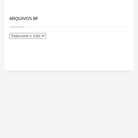
ARQUIVOS BF