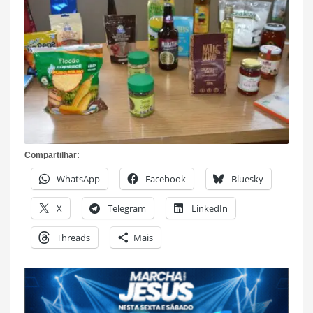
Compartilhar:
WhatsApp
Facebook
Bluesky
X
Telegram
LinkedIn
Threads
Mais