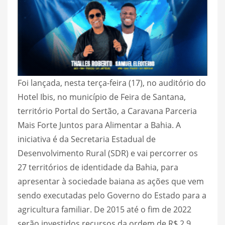
Foi lançada, nesta terça-feira (17), no auditório do
Hotel Ibis, no município de Feira de Santana,
território Portal do Sertão, a Caravana Parceria
Mais Forte Juntos para Alimentar a Bahia. A
iniciativa é da Secretaria Estadual de
Desenvolvimento Rural (SDR) e vai percorrer os
27 territórios de identidade da Bahia, para
apresentar à sociedade baiana as ações que vem
sendo executadas pelo Governo do Estado para a
agricultura familiar. De 2015 até o fim de 2022
serão investidos recursos da ordem de R$ 2,9