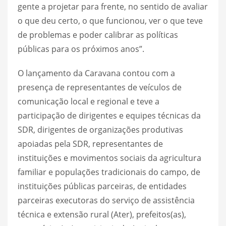
gente a projetar para frente, no sentido de avaliar
o que deu certo, o que funcionou, ver o que teve
de problemas e poder calibrar as políticas
públicas para os próximos anos”.
O lançamento da Caravana contou com a
presença de representantes de veículos de
comunicação local e regional e teve a
participação de dirigentes e equipes técnicas da
SDR, dirigentes de organizações produtivas
apoiadas pela SDR, representantes de
instituições e movimentos sociais da agricultura
familiar e populações tradicionais do campo, de
instituições públicas parceiras, de entidades
parceiras executoras do serviço de assistência
técnica e extensão rural (Ater), prefeitos(as),