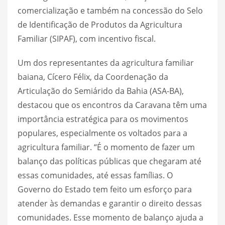
comercialização e também na concessão do Selo
de Identificação de Produtos da Agricultura
Familiar (SIPAF), com incentivo fiscal.
Um dos representantes da agricultura familiar
baiana, Cícero Félix, da Coordenação da
Articulação do Semiárido da Bahia (ASA-BA),
destacou que os encontros da Caravana têm uma
importância estratégica para os movimentos
populares, especialmente os voltados para a
agricultura familiar. “É o momento de fazer um
balanço das políticas públicas que chegaram até
essas comunidades, até essas famílias. O
Governo do Estado tem feito um esforço para
atender às demandas e garantir o direito dessas
comunidades. Esse momento de balanço ajuda a