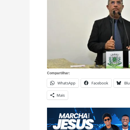
Compartilhar:
WhatsApp
Facebook
Blu
Mais