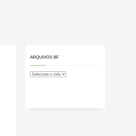
ARQUIVOS BF