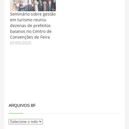
Seminário sobre gestão
em turismo reuniu
dezenas de prefeitos
baianos no Centro de
Convenções de Feira
07/05/2025
ARQUIVOS BF