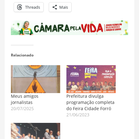
Threads
Mais
Relacionado
Meus amigos
Prefeitura divulga
jornalistas
programação completa
20/07/2025
do Feira Cidade Forró
21/06/2023