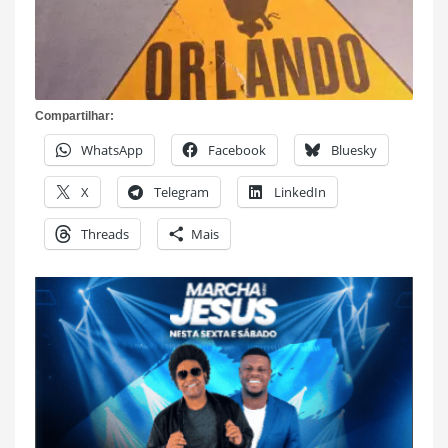
Compartilhar:
WhatsApp
Facebook
Bluesky
X
Telegram
LinkedIn
Threads
Mais