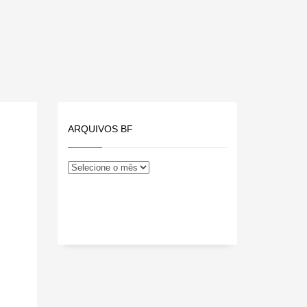
ARQUIVOS BF