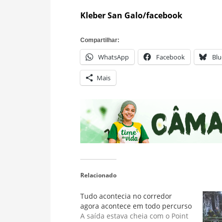
Kleber San Galo/facebook
Compartilhar:
WhatsApp
Facebook
Blu
Mais
Relacionado
Tudo acontecia no corredor
agora acontece em todo percurso
A saída estava cheia com o Point