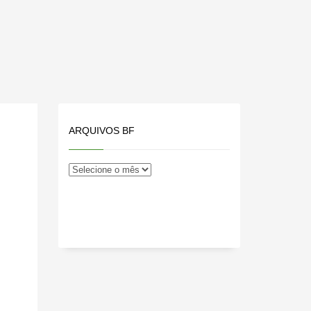
ARQUIVOS BF