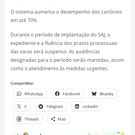
O sistema aumenta o desempenho dos cartórios
em até 70%.
Durante o período de implantação do SAJ, o
expediente e a fluência dos prazos processuais
das varas será suspenso. As audiências
designadas para o período serão mantidas, assim
como o atendimento às medidas urgentes.
Compartilhar:
WhatsApp
Facebook
Bluesky
X
Telegram
LinkedIn
Threads
Mais