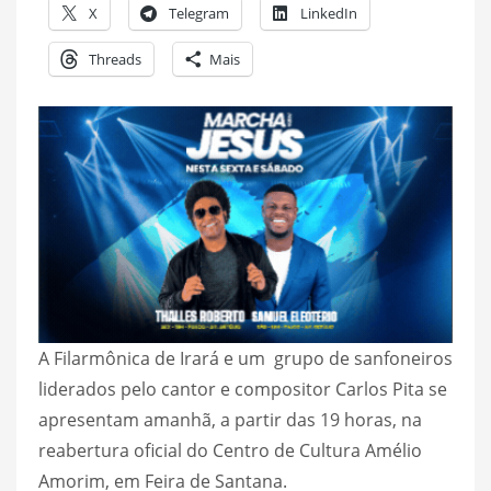
X
Telegram
LinkedIn
Threads
Mais
A Filarmônica de Irará e um grupo de sanfoneiros
liderados pelo cantor e compositor Carlos Pita se
apresentam amanhã, a partir das 19 horas, na
reabertura oficial do Centro de Cultura Amélio
Amorim, em Feira de Santana.