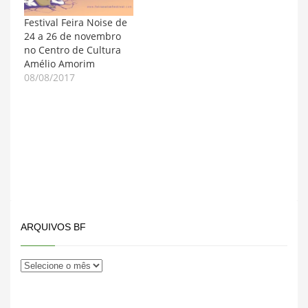
Festival Feira Noise de
24 a 26 de novembro
no Centro de Cultura
Amélio Amorim
08/08/2017
ARQUIVOS BF