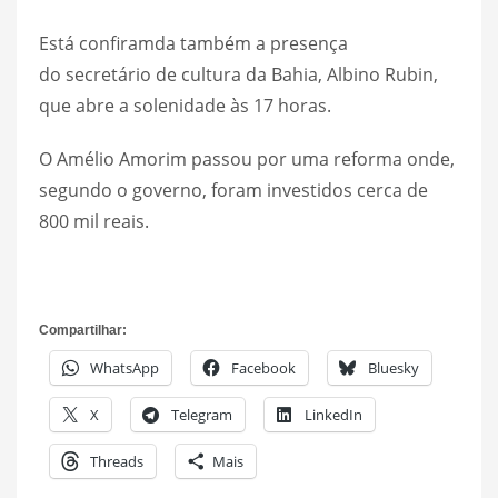
Está confiramda também a presença
do secretário de cultura da Bahia, Albino Rubin,
que abre a solenidade às 17 horas.
O Amélio Amorim passou por uma reforma onde,
segundo o governo, foram investidos cerca de
800 mil reais.
Compartilhar:
WhatsApp
Facebook
Bluesky
X
Telegram
LinkedIn
Threads
Mais