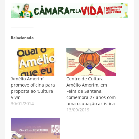
Relacionado
‘Amélio Amorim’
Centro de Cultura
promove oficina para
Amélio Amorim, em
proposta ao ‘Cultura
Feira de Santana,
Viva’
comemora 27 anos com
30/01/2014
uma ocupação artística
13/09/2019