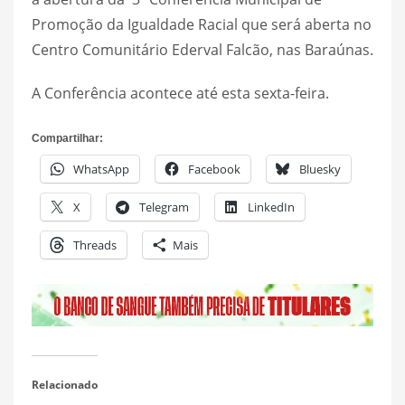
Promoção da Igualdade Racial que será aberta no
Centro Comunitário Ederval Falcão, nas Baraúnas.
A Conferência acontece até esta sexta-feira.
Compartilhar:
WhatsApp
Facebook
Bluesky
X
Telegram
LinkedIn
Threads
Mais
Relacionado