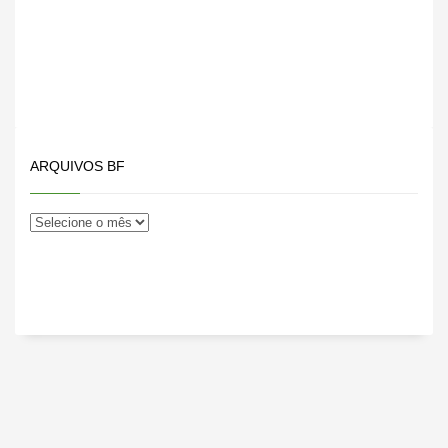
ARQUIVOS BF