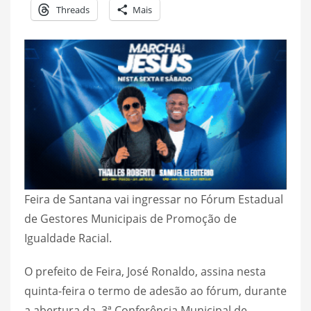
Threads
Mais
Feira de Santana vai ingressar no Fórum Estadual
de Gestores Municipais de Promoção de
Igualdade Racial.
O prefeito de Feira, José Ronaldo, assina nesta
quinta-feira o termo de adesão ao fórum, durante
a abertura da 3ª Conferência Municipal de