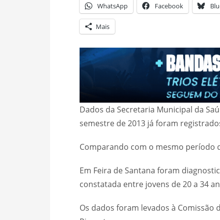
WhatsApp
Facebook
Blu
Mais
Dados da Secretaria Municipal da Sa
semestre de 2013 já foram registrado
Comparando com o mesmo período d
Em Feira de Santana foram diagnostica
constatada entre jovens de 20 a 34 an
Os dados foram levados à Comissão d