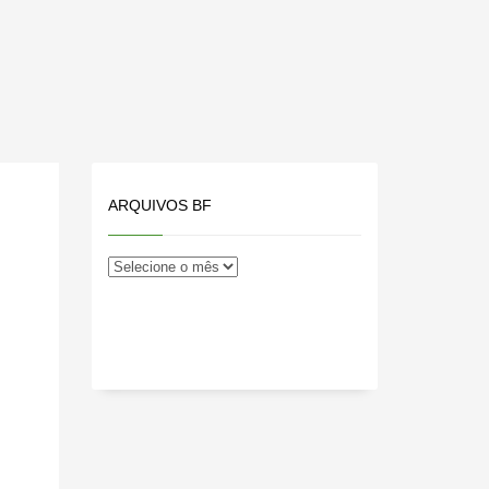
ARQUIVOS BF