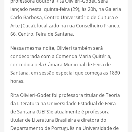
professora doutora Rita Olivieri-Godet, será
lançado nesta quinta-feira (29), às 20h, na Galeria
Carlo Barbosa, Centro Universitário de Cultura e
Arte (Cuca), localizado na rua Conselheiro Franco,
66, Centro, Feira de Santana.
Nessa mesma noite, Olivieri também será
condecorada com a Comenda Maria Quitéria,
concedida pela Câmara Municipal de Feira de
Santana, em sessão especial que começa as 1830
horas.
Rita Olivieri-Godet foi professora titular de Teoria
da Literatura na Universidade Estadual de Feira
de Santana (UEFS)e atualmente é professora
titular de Literatura Brasileira e diretora do
Departamento de Português na Universidade de