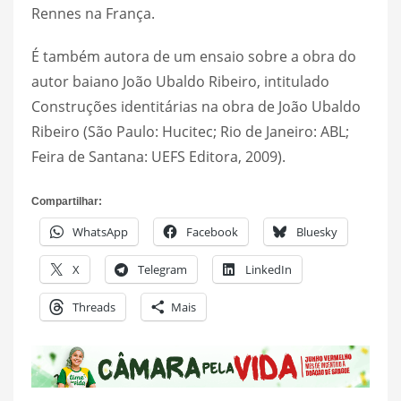
Rennes na França.
É também autora de um ensaio sobre a obra do
autor baiano João Ubaldo Ribeiro, intitulado
Construções identitárias na obra de João Ubaldo
Ribeiro (São Paulo: Hucitec; Rio de Janeiro: ABL;
Feira de Santana: UEFS Editora, 2009).
Compartilhar:
WhatsApp
Facebook
Bluesky
X
Telegram
LinkedIn
Threads
Mais