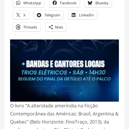
WhatsApp
Facebook
Bluesky
X
Telegram
LinkedIn
Threads
Mais
O livro “A alteridade ameríndia na Ficção
Contemporânea das Américas: Brasil, Argentina &
Quebec” (Belo Horizonte: FinoTraço, 2013), da