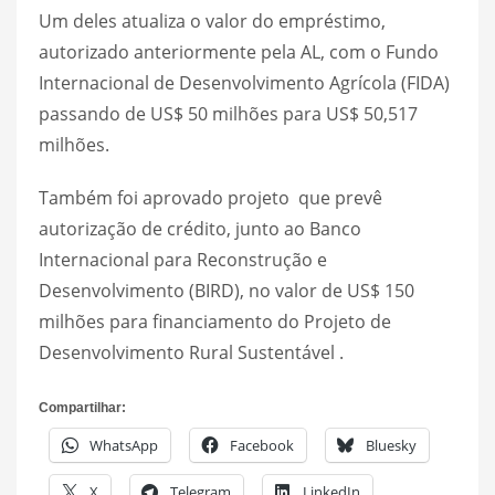
Um deles atualiza o valor do empréstimo,
autorizado anteriormente pela AL, com o Fundo
Internacional de Desenvolvimento Agrícola (FIDA)
passando de US$ 50 milhões para US$ 50,517
milhões.
Também foi aprovado projeto que prevê
autorização de crédito, junto ao Banco
Internacional para Reconstrução e
Desenvolvimento (BIRD), no valor de US$ 150
milhões para financiamento do Projeto de
Desenvolvimento Rural Sustentável .
Compartilhar:
WhatsApp
Facebook
Bluesky
X
Telegram
LinkedIn