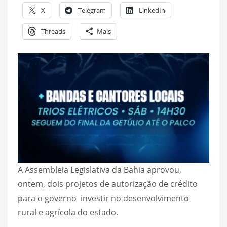
X
Telegram
LinkedIn
Threads
Mais
A Assembleia Legislativa da Bahia aprovou,
ontem, dois projetos de autorização de crédito
para o governo investir no desenvolvimento
rural e agrícola do estado.