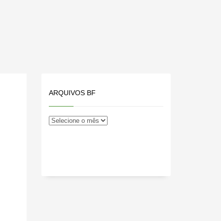
ARQUIVOS BF