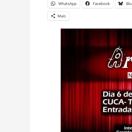
WhatsApp
Facebook
Blu
Mais