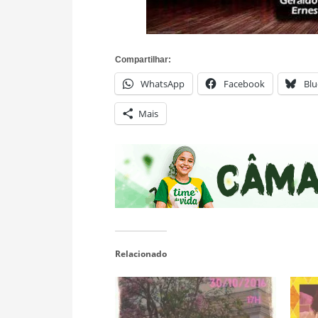
Compartilhar:
WhatsApp
Facebook
Blu
Mais
Relacionado