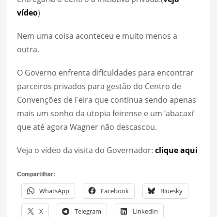
vídeo
)
Nem uma coisa aconteceu e muito menos a
outra.
O Governo enfrenta dificuldades para encontrar
parceiros privados para gestão do Centro de
Convenções de Feira que continua sendo apenas
mais um sonho da utopia feirense e um ‘abacaxi’
que até agora Wagner não descascou.
Veja o vídeo da visita do Governador:
clique aqui
Compartilhar:
WhatsApp
Facebook
Bluesky
X
Telegram
LinkedIn