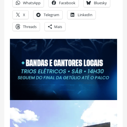
WhatsApp
Facebook
Bluesky
X
Telegram
LinkedIn
Threads
Mais