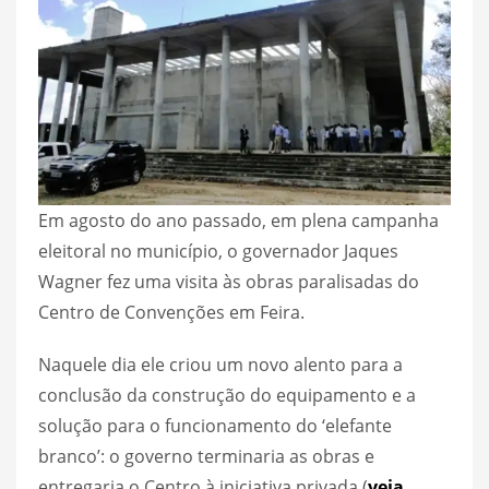
Em agosto do ano passado, em plena campanha
eleitoral no município, o governador Jaques
Wagner fez uma visita às obras paralisadas do
Centro de Convenções em Feira.
Naquele dia ele criou um novo alento para a
conclusão da construção do equipamento e a
solução para o funcionamento do ‘elefante
branco’: o governo terminaria as obras e
entregaria o Centro à iniciativa privada.(
veja