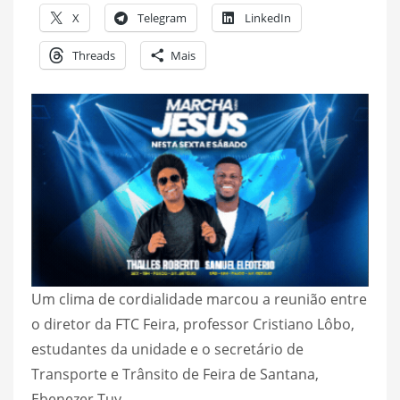
X
Telegram
LinkedIn
Threads
Mais
Um clima de cordialidade marcou a reunião entre
o diretor da FTC Feira, professor Cristiano Lôbo,
estudantes da unidade e o secretário de
Transporte e Trânsito de Feira de Santana,
Ebenezer Tuy.