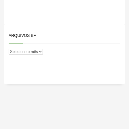
ARQUIVOS BF