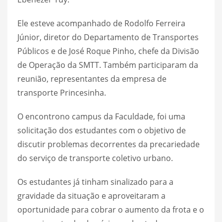
Ele esteve acompanhado de Rodolfo Ferreira
Júnior, diretor do Departamento de Transportes
Públicos e de José Roque Pinho, chefe da Divisão
de Operação da SMTT. Também participaram da
reunião, representantes da empresa de
transporte Princesinha.
O encontrono campus da Faculdade, foi uma
solicitação dos estudantes com o objetivo de
discutir problemas decorrentes da precariedade
do serviço de transporte coletivo urbano.
Os estudantes já tinham sinalizado para a
gravidade da situação e aproveitaram a
oportunidade para cobrar o aumento da frota e o