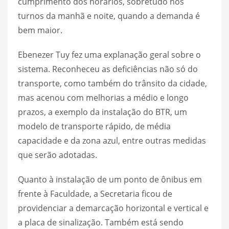
cumprimento dos horários, sobretudo nos
turnos da manhã e noite, quando a demanda é
bem maior.
Ebenezer Tuy fez uma explanação geral sobre o
sistema. Reconheceu as deficiências não só do
transporte, como também do trânsito da cidade,
mas acenou com melhorias a médio e longo
prazos, a exemplo da instalação do BTR, um
modelo de transporte rápido, de média
capacidade e da zona azul, entre outras medidas
que serão adotadas.
Quanto à instalação de um ponto de ônibus em
frente à Faculdade, a Secretaria ficou de
providenciar a demarcação horizontal e vertical e
a placa de sinalização. Também está sendo