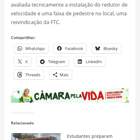
avaliada tecnicamente a instalação do redutor de
velocidade e uma faixa de pedestre no local, uma
reivindicação da FTC.
Compartilhar:
WhatsApp
Facebook
Bluesky
X
Telegram
LinkedIn
Threads
Mais
Relacionado
Estudantes preparam