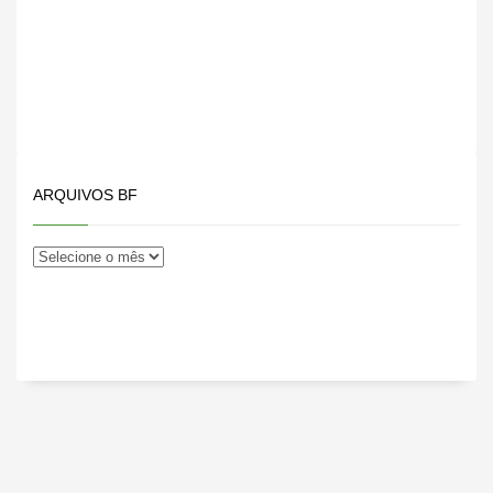
ARQUIVOS BF