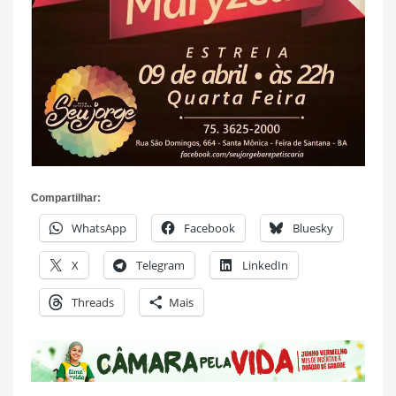
Compartilhar:
WhatsApp
Facebook
Bluesky
X
Telegram
LinkedIn
Threads
Mais