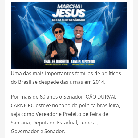
Uma das mais importantes famílias de políticos
do Brasil se despede das urnas em 2014.
Por mais de 60 anos o Senador JOÃO DURVAL
CARNEIRO esteve no topo da politica brasileira,
seja como Vereador e Prefeito de Feira de
Santana, Deputado Estadual, Federal,
Governador e Senador.