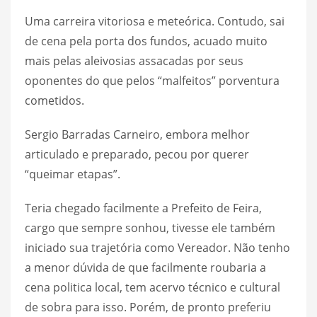
Uma carreira vitoriosa e meteórica. Contudo, sai
de cena pela porta dos fundos, acuado muito
mais pelas aleivosias assacadas por seus
oponentes do que pelos “malfeitos” porventura
cometidos.
Sergio Barradas Carneiro, embora melhor
articulado e preparado, pecou por querer
“queimar etapas”.
Teria chegado facilmente a Prefeito de Feira,
cargo que sempre sonhou, tivesse ele também
iniciado sua trajetória como Vereador. Não tenho
a menor dúvida de que facilmente roubaria a
cena politica local, tem acervo técnico e cultural
de sobra para isso. Porém, de pronto preferiu