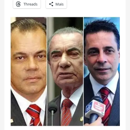
Threads
Mais