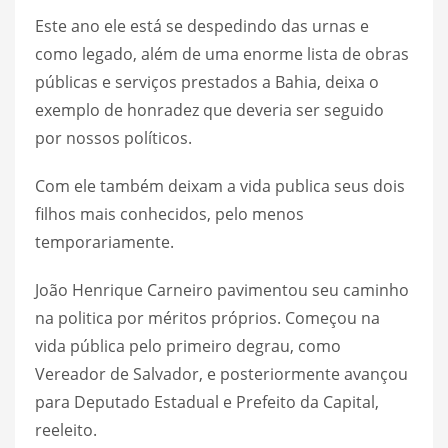
Este ano ele está se despedindo das urnas e
como legado, além de uma enorme lista de obras
públicas e serviços prestados a Bahia, deixa o
exemplo de honradez que deveria ser seguido
por nossos políticos.
Com ele também deixam a vida publica seus dois
filhos mais conhecidos, pelo menos
temporariamente.
João Henrique Carneiro pavimentou seu caminho
na politica por méritos próprios. Começou na
vida pública pelo primeiro degrau, como
Vereador de Salvador, e posteriormente avançou
para Deputado Estadual e Prefeito da Capital,
reeleito.