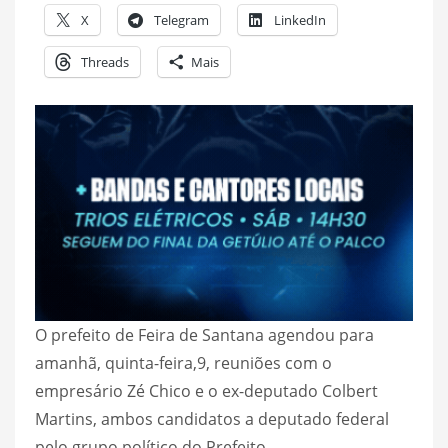
X
Telegram
LinkedIn
Threads
Mais
O prefeito de Feira de Santana agendou para
amanhã, quinta-feira,9, reuniões com o
empresário Zé Chico e o ex-deputado Colbert
Martins, ambos candidatos a deputado federal
pelo grupo político do Prefeito.