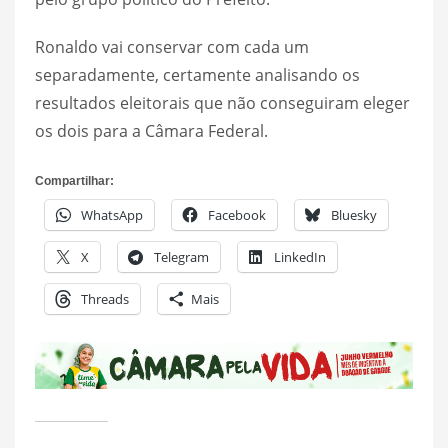
Ronaldo vai conservar com cada um
separadamente, certamente analisando os
resultados eleitorais que não conseguiram eleger
os dois para a Câmara Federal.
Compartilhar:
WhatsApp
Facebook
Bluesky
X
Telegram
LinkedIn
Threads
Mais