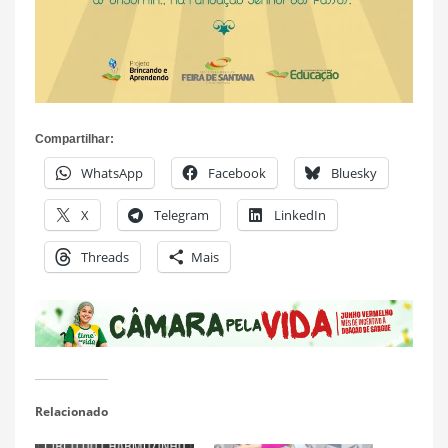
Compartilhar:
WhatsApp
Facebook
Bluesky
X
Telegram
LinkedIn
Threads
Mais
Relacionado