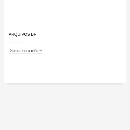
ARQUIVOS BF