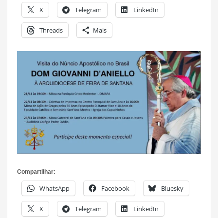
X
Telegram
LinkedIn
Threads
Mais
Compartilhar:
WhatsApp
Facebook
Bluesky
X
Telegram
LinkedIn