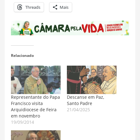
Threads
Mais
Relacionado
Representante do Papa
Descanse em Paz,
Francisco visita
Santo Padre
Arquidiocese de Feira
21/04/2025
em novembro
19/09/2014