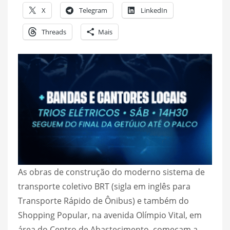
X
Telegram
LinkedIn
Threads
Mais
As obras de construção do moderno sistema de
transporte coletivo BRT (sigla em inglês para
Transporte Rápido de Ônibus) e também do
Shopping Popular, na avenida Olímpio Vital, em
área do Centro de Abastecimento, começam a