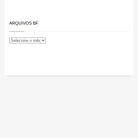
ARQUIVOS BF