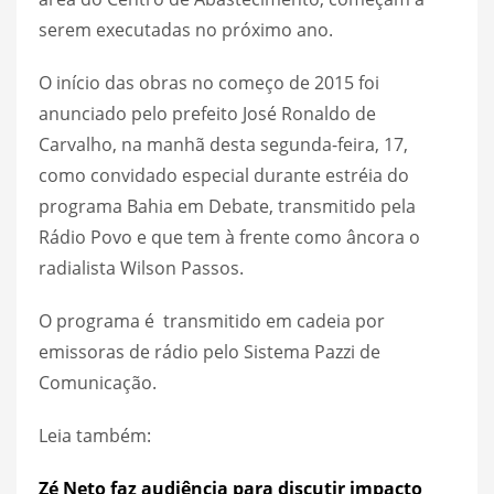
serem executadas no próximo ano.
O início das obras no começo de 2015 foi
anunciado pelo prefeito José Ronaldo de
Carvalho, na manhã desta segunda-feira, 17,
como convidado especial durante estréia do
programa Bahia em Debate, transmitido pela
Rádio Povo e que tem à frente como âncora o
radialista Wilson Passos.
O programa é transmitido em cadeia por
emissoras de rádio pelo Sistema Pazzi de
Comunicação.
Leia também:
Zé Neto faz audiência para discutir impacto