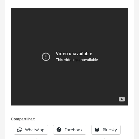
Compartilhar:
WhatsApp
Facebook
Bluesky