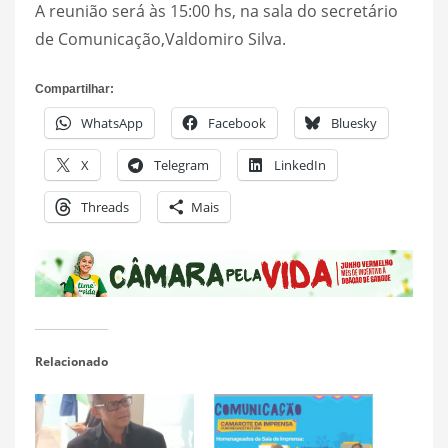
A reunião será às 15:00 hs, na sala do secretário
de Comunicação,Valdomiro Silva.
Compartilhar:
WhatsApp
Facebook
Bluesky
X
Telegram
LinkedIn
Threads
Mais
Relacionado