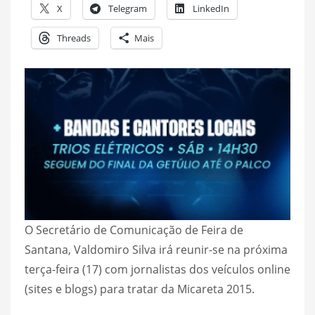
X
Telegram
LinkedIn
Threads
Mais
O Secretário de Comunicação de Feira de
Santana, Valdomiro Silva irá reunir-se na próxima
terça-feira (17) com jornalistas dos veículos online
(sites e blogs) para tratar da Micareta 2015.