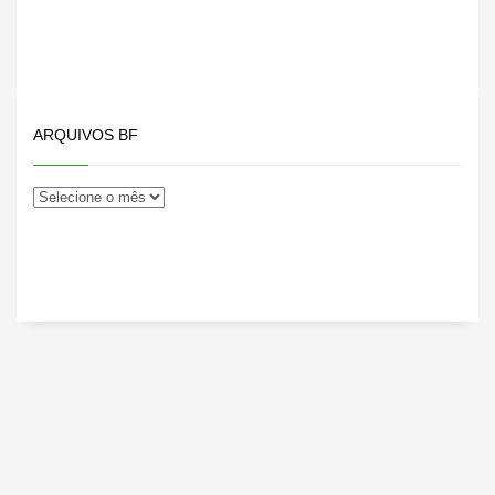
ARQUIVOS BF