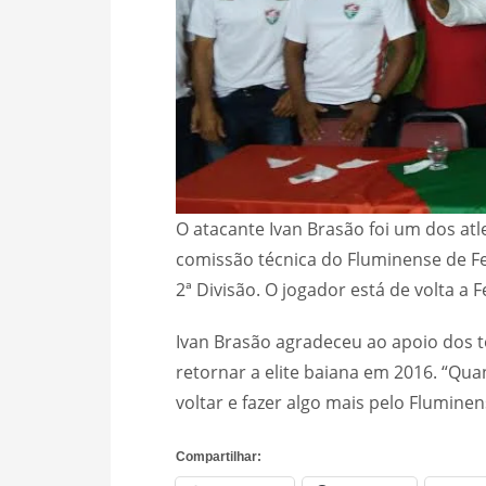
O atacante Ivan Brasão foi um dos at
comissão técnica do Fluminense de F
2ª Divisão. O jogador está de volta a Fe
Ivan Brasão agradeceu ao apoio dos t
retornar a elite baiana em 2016. “Qua
voltar e fazer algo mais pelo Flumine
Compartilhar: