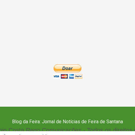
Blog da Feira: Jornal de Notícias de Feira de Santana
io Costa Rego Comunicações - Todos os direitos