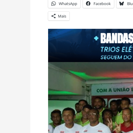
WhatsApp
Facebook
Blu
Mais