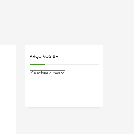
ARQUIVOS BF