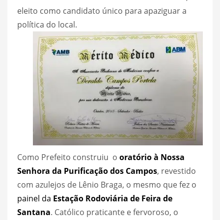
eleito como candidato único para apaziguar a
política do local.
Como Prefeito construiu o
oratório à Nossa
Senhora da Purificação dos Campos
, revestido
com azulejos de Lênio Braga, o mesmo que fez o
painel da
Estação Rodoviária de Feira de
Santana
. Católico praticante e fervoroso, o