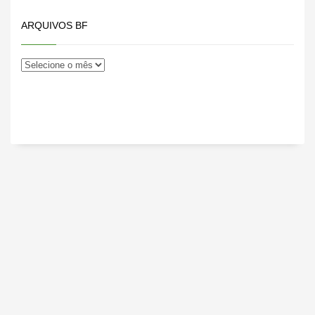
ARQUIVOS BF