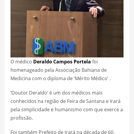
O médico
Deraldo Campos Portela
foi
homenageado pela Associação Bahiana de
Medicina com o diploma de ‘Mérito Médico’ .
‘Doutor Deraldo’ é um dos médicos mais
conhecidos na região de Feira de Santana e Irará
pela simplicidade e humanismo com que exerce a
profissão.
Foi também Prefeito de Irará na década de 60,