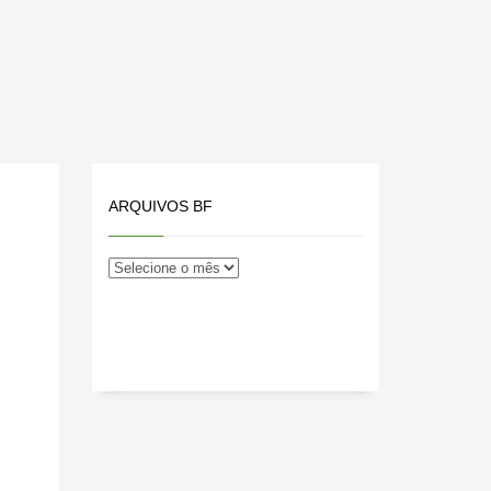
ARQUIVOS BF