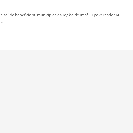
e saúde beneficia 18 municípios da região de Irecê: O governador Rui
:…