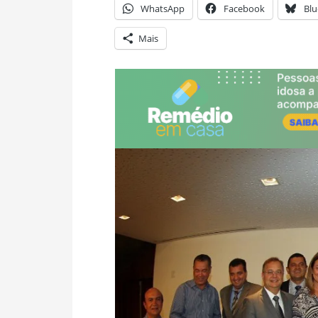
WhatsApp
Facebook
Blu
Mais