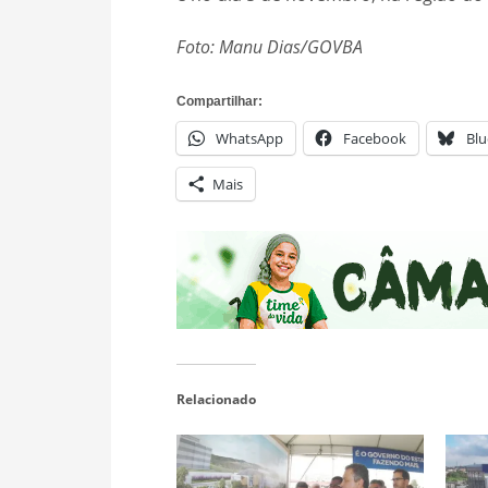
Foto: Manu Dias/GOVBA
Compartilhar:
WhatsApp
Facebook
Blu
Mais
Relacionado