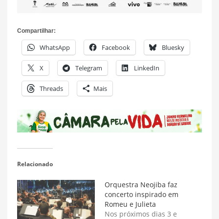
Compartilhar:
WhatsApp
Facebook
Bluesky
X
Telegram
LinkedIn
Threads
Mais
Relacionado
Orquestra Neojiba faz
concerto inspirado em
Romeu e Julieta
Nos próximos dias 3 e