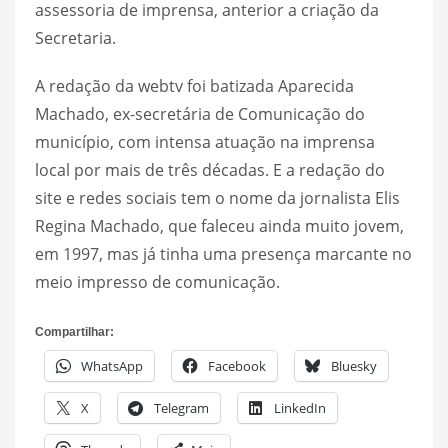
assessoria de imprensa, anterior a criação da
Secretaria.
A redação da webtv foi batizada Aparecida
Machado, ex-secretária de Comunicação do
município, com intensa atuação na imprensa
local por mais de três décadas. E a redação do
site e redes sociais tem o nome da jornalista Elis
Regina Machado, que faleceu ainda muito jovem,
em 1997, mas já tinha uma presença marcante no
meio impresso de comunicação.
Compartilhar:
WhatsApp
Facebook
Bluesky
X
Telegram
LinkedIn