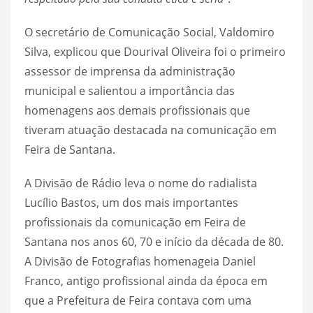
O secretário de Comunicação Social, Valdomiro
Silva, explicou que Dourival Oliveira foi o primeiro
assessor de imprensa da administração
municipal e salientou a importância das
homenagens aos demais profissionais que
tiveram atuação destacada na comunicação em
Feira de Santana.
A Divisão de Rádio leva o nome do radialista
Lucílio Bastos, um dos mais importantes
profissionais da comunicação em Feira de
Santana nos anos 60, 70 e início da década de 80.
A Divisão de Fotografias homenageia Daniel
Franco, antigo profissional ainda da época em
que a Prefeitura de Feira contava com uma