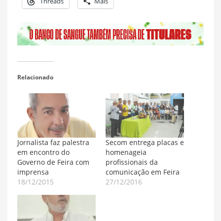
Threads
Mais
Relacionado
Jornalista faz palestra
Secom entrega placas e
em encontro do
homenageia
Governo de Feira com
profissionais da
imprensa
comunicação em Feira
18/12/2015
27/12/2016