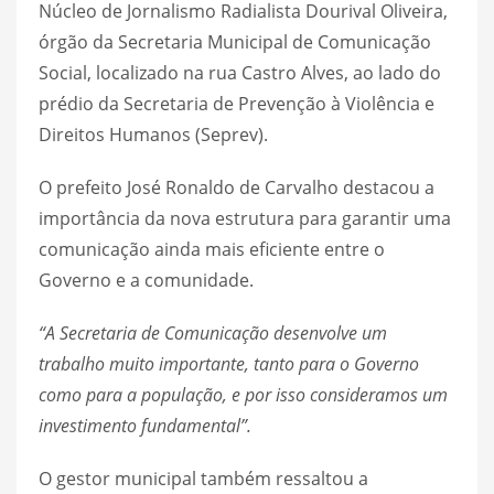
Núcleo de Jornalismo Radialista Dourival Oliveira,
órgão da Secretaria Municipal de Comunicação
Social, localizado na rua Castro Alves, ao lado do
prédio da Secretaria de Prevenção à Violência e
Direitos Humanos (Seprev).
O prefeito José Ronaldo de Carvalho destacou a
importância da nova estrutura para garantir uma
comunicação ainda mais eficiente entre o
Governo e a comunidade.
“A Secretaria de Comunicação desenvolve um
trabalho muito importante, tanto para o Governo
como para a população, e por isso consideramos um
investimento fundamental”.
O gestor municipal também ressaltou a