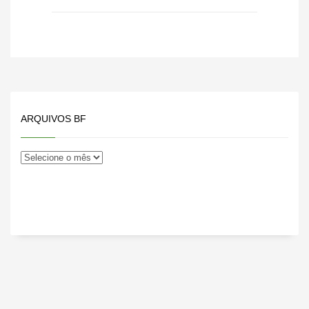
ARQUIVOS BF