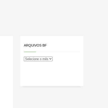
ARQUIVOS BF