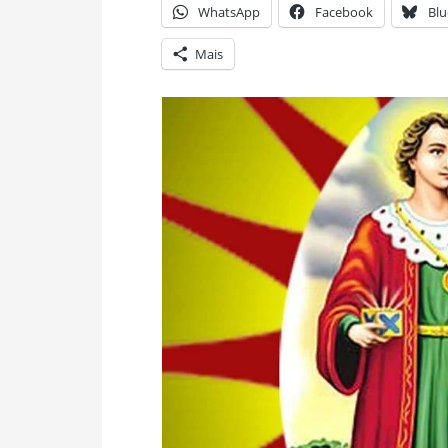
WhatsApp
Facebook
Blu
Mais