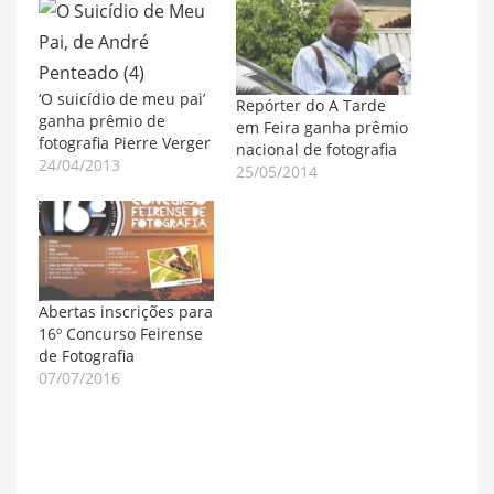
‘O suicídio de meu pai’
Repórter do A Tarde
ganha prêmio de
em Feira ganha prêmio
fotografia Pierre Verger
nacional de fotografia
24/04/2013
25/05/2014
Abertas inscrições para
16º Concurso Feirense
de Fotografia
07/07/2016