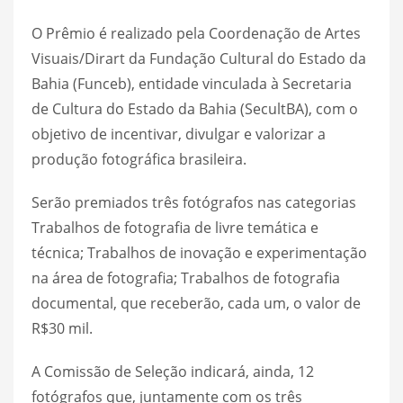
O Prêmio é realizado pela Coordenação de Artes
Visuais/Dirart da Fundação Cultural do Estado da
Bahia (Funceb), entidade vinculada à Secretaria
de Cultura do Estado da Bahia (SecultBA), com o
objetivo de incentivar, divulgar e valorizar a
produção fotográfica brasileira.
Serão premiados três fotógrafos nas categorias
Trabalhos de fotografia de livre temática e
técnica; Trabalhos de inovação e experimentação
na área de fotografia; Trabalhos de fotografia
documental, que receberão, cada um, o valor de
R$30 mil.
A Comissão de Seleção indicará, ainda, 12
fotógrafos que, juntamente com os três