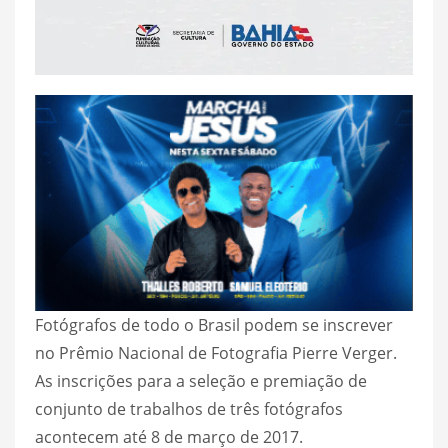
Fotógrafos de todo o Brasil podem se inscrever
no Prêmio Nacional de Fotografia Pierre Verger.
As inscrições para a seleção e premiação de
conjunto de trabalhos de três fotógrafos
acontecem até 8 de março de 2017.