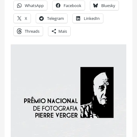
WhatsApp
Facebook
Bluesky
X
Telegram
LinkedIn
Threads
Mais