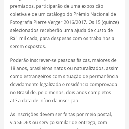
premiados, participarão de uma exposição
coletiva e de um catálogo do Prêmio Nacional de
Fotografia Pierre Verger 2016/2017. Os 15 (quinze)
selecionados receberão uma ajuda de custo de
R$1 mil cada, para despesas com os trabalhos a
serem expostos.
Poderão inscrever-se pessoas físicas, maiores de
18 anos, brasileiros natos ou naturalizados, assim
como estrangeiros com situação de permanência
devidamente legalizada e residência comprovada
no Brasil de, pelo menos, dois anos completos
até a data de início da inscrição.
As inscrições devem ser feitas por meio postal,
via SEDEX ou serviço similar de entrega, com