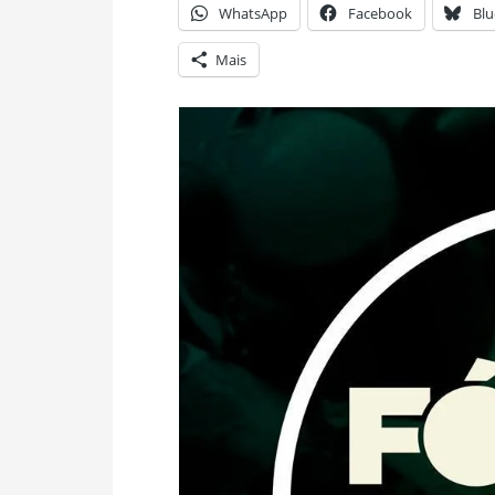
WhatsApp
Facebook
Blu
Mais