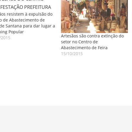
ãos resistem à expulsão do
o de Abastecimento de
 de Santana para dar lugar a
ing Popular
Artesãos são contra extinção do
/2015
setor no Centro de
Abastecimento de Feira
15/10/2015