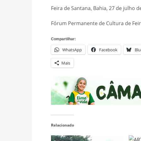
Feira de Santana, Bahia, 27 de julho d
Fórum Permanente de Cultura de Feir
Compartilhar:
WhatsApp
Facebook
Blu
Mais
Relacionado