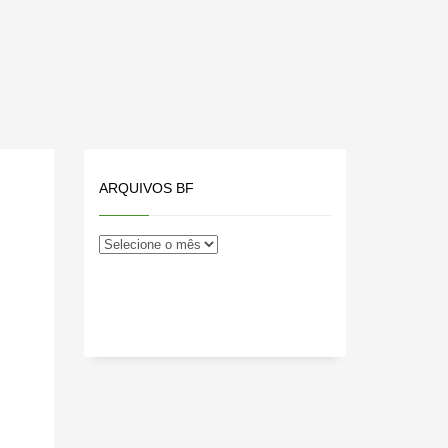
ARQUIVOS BF