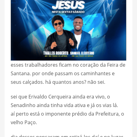
esses trabalhadores ficam no coração da Feira de
Santana. por onde passam os caminhantes e
seus calçados. há quantos anos? não sei.
sei que Erivaldo Cerqueira ainda era vivo, o
Senadinho ainda tinha vida ativa e já os vias lá.
aí perto está o imponente prédio da Prefeitura, o
velho Paço.