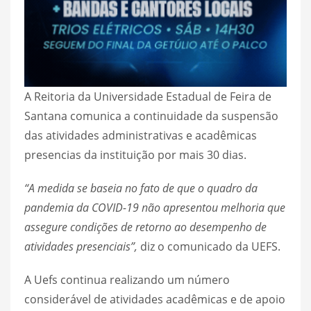
A Reitoria da Universidade Estadual de Feira de
Santana comunica a continuidade da suspensão
das atividades administrativas e acadêmicas
presencias da instituição por mais 30 dias.
“A medida se baseia no fato de que o quadro da
pandemia da COVID-19 não apresentou melhoria que
assegure condições de retorno ao desempenho de
atividades presenciais”,
diz o comunicado da UEFS.
A Uefs continua realizando um número
considerável de atividades acadêmicas e de apoio