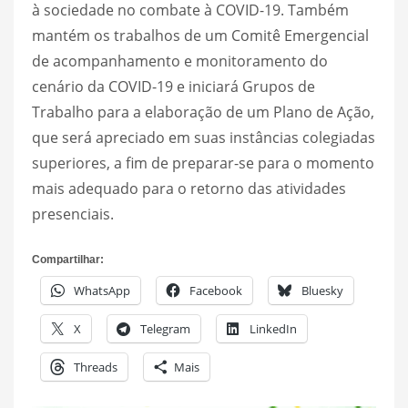
à sociedade no combate à COVID-19. Também
mantém os trabalhos de um Comitê Emergencial
de acompanhamento e monitoramento do
cenário da COVID-19 e iniciará Grupos de
Trabalho para a elaboração de um Plano de Ação,
que será apreciado em suas instâncias colegiadas
superiores, a fim de preparar-se para o momento
mais adequado para o retorno das atividades
presenciais.
Compartilhar:
WhatsApp
Facebook
Bluesky
X
Telegram
LinkedIn
Threads
Mais