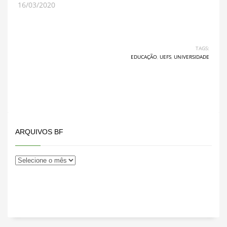
16/03/2020
TAGS:
EDUCAÇÃO
,
UEFS
,
UNIVERSIDADE
ARQUIVOS BF