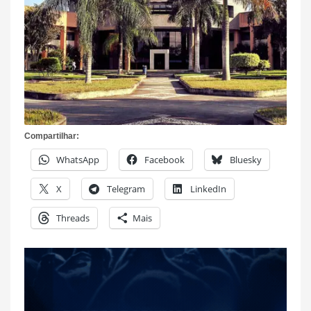
Compartilhar:
WhatsApp
Facebook
Bluesky
X
Telegram
LinkedIn
Threads
Mais