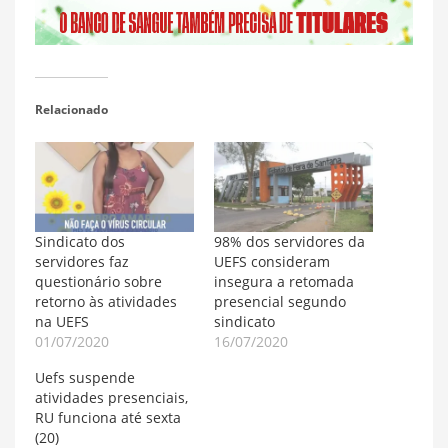
Relacionado
Sindicato dos
98% dos servidores da
servidores faz
UEFS consideram
questionário sobre
insegura a retomada
retorno às atividades
presencial segundo
na UEFS
sindicato
01/07/2020
16/07/2020
Uefs suspende
atividades presenciais,
RU funciona até sexta
(20)