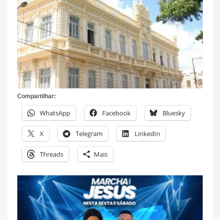
Compartilhar:
WhatsApp
Facebook
Bluesky
X
Telegram
LinkedIn
Threads
Mais