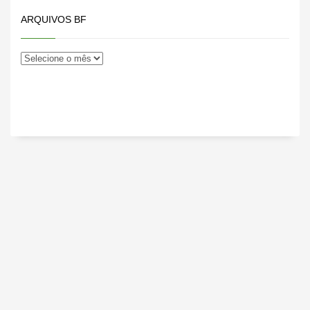
ARQUIVOS BF