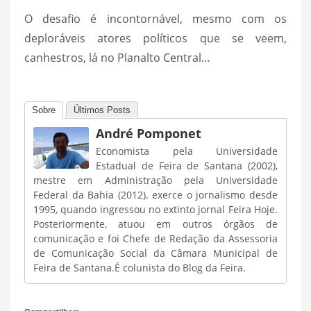
O desafio é incontornável, mesmo com os
deploráveis atores políticos que se veem,
canhestros, lá no Planalto Central…
Sobre
Últimos Posts
André Pomponet
Economista pela Universidade
Estadual de Feira de Santana (2002),
mestre em Administração pela Universidade
Federal da Bahia (2012), exerce o jornalismo desde
1995, quando ingressou no extinto jornal Feira Hoje.
Posteriormente, atuou em outros órgãos de
comunicação e foi Chefe de Redação da Assessoria
de Comunicação Social da Câmara Municipal de
Feira de Santana.É colunista do Blog da Feira.