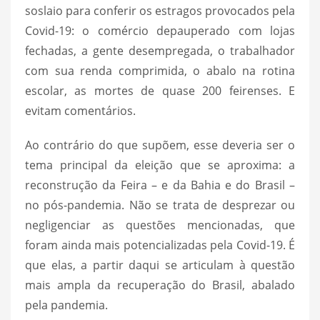
soslaio para conferir os estragos provocados pela
Covid-19: o comércio depauperado com lojas
fechadas, a gente desempregada, o trabalhador
com sua renda comprimida, o abalo na rotina
escolar, as mortes de quase 200 feirenses. E
evitam comentários.
Ao contrário do que supõem, esse deveria ser o
tema principal da eleição que se aproxima: a
reconstrução da Feira – e da Bahia e do Brasil –
no pós-pandemia. Não se trata de desprezar ou
negligenciar as questões mencionadas, que
foram ainda mais potencializadas pela Covid-19. É
que elas, a partir daqui se articulam à questão
mais ampla da recuperação do Brasil, abalado
pela pandemia.