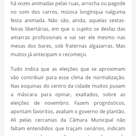
há vozes animadas pelas ruas, arrocha ou pagode
no som dos carros, música longínqua nalguma
festa animada. Não são, ainda, aquelas sextas-
feiras libertárias, em que o sujeito se desfaz das
amarras profissionais e vai ser ele mesmo nas
mesas dos bares, sob fraternas algazarras. Mas
muitos já antecipam o recomeço.
Tudo indica que as eleições que se aproximam
vão contribuir para esse clima de normalização.
Nas esquinas do centro da cidade muitos puxam
a máscara para opinar, exaltados, sobre as
eleições de novembro. Fazem prognósticos,
apontam favoritos, avaliam o governo de plantão.
Ali pelas cercanias da Câmara Municipal não
faltam entendidos que traçam cenários, indicam