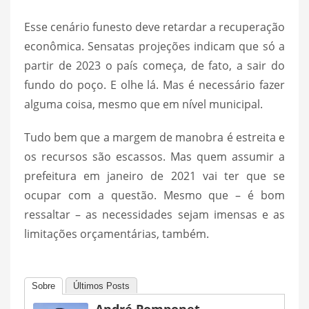
Esse cenário funesto deve retardar a recuperação
econômica. Sensatas projeções indicam que só a
partir de 2023 o país começa, de fato, a sair do
fundo do poço. E olhe lá. Mas é necessário fazer
alguma coisa, mesmo que em nível municipal.
Tudo bem que a margem de manobra é estreita e
os recursos são escassos. Mas quem assumir a
prefeitura em janeiro de 2021 vai ter que se
ocupar com a questão. Mesmo que – é bom
ressaltar – as necessidades sejam imensas e as
limitações orçamentárias, também.
Sobre
Últimos Posts
André Pomponet