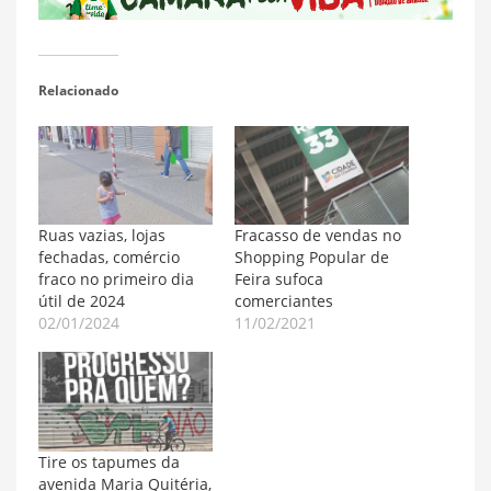
Relacionado
Ruas vazias, lojas
Fracasso de vendas no
fechadas, comércio
Shopping Popular de
fraco no primeiro dia
Feira sufoca
útil de 2024
comerciantes
02/01/2024
11/02/2021
Tire os tapumes da
avenida Maria Quitéria,