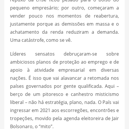
pequeno empresário; por outro, começaram a
vender pouco nos momentos de reabertura,
justamente porque as demissões em massa e o
achatamento da renda reduziram a demanda.
Uma catástrofe, como se vê.
Líderes sensatos debruçaram-se sobre
ambiciosos planos de proteção ao emprego e de
apoio à atividade empresarial em diversas
nações. É isso que vai alavancar a retomada nos
países governados por gente qualificada. Aqui –
berço de um pitoresco e canhestro misticismo
liberal – não há estratégia, plano, nada. O País vai
ingressar em 2021 aos escorregões, encontrões e
tropeções, movido pela agenda eleitoreira de Jair
Bolsonaro, o “mito”.