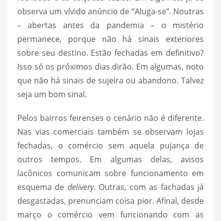
observa um vívido anúncio de “Aluga-se”. Noutras
– abertas antes da pandemia – o mistério
permanece, porque não há sinais exteriores
sobre seu destino. Estão fechadas em definitivo?
Isso só os próximos dias dirão. Em algumas, noto
que não há sinais de sujeira ou abandono. Talvez
seja um bom sinal.
Pelos bairros feirenses o cenário não é diferente.
Nas vias comerciais também se observam lojas
fechadas, o comércio sem aquela pujança de
outros tempos. Em algumas delas, avisos
lacônicos comunicam sobre funcionamento em
esquema de
delivery
. Outras, com as fachadas já
desgastadas, prenunciam coisa pior. Afinal, desde
março o comércio vem funcionando com as