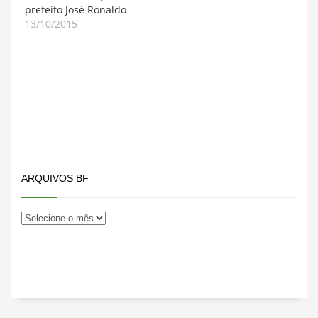
prefeito José Ronaldo
13/10/2015
ARQUIVOS BF