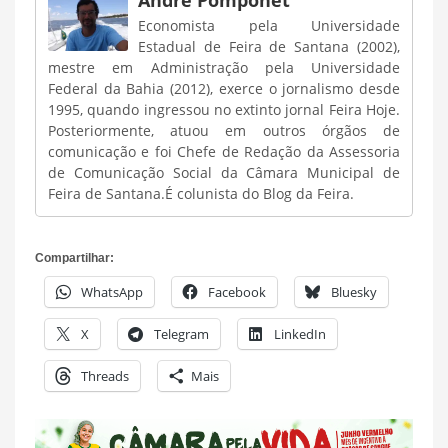
Economista pela Universidade
Estadual de Feira de Santana (2002),
mestre em Administração pela Universidade
Federal da Bahia (2012), exerce o jornalismo desde
1995, quando ingressou no extinto jornal Feira Hoje.
Posteriormente, atuou em outros órgãos de
comunicação e foi Chefe de Redação da Assessoria
de Comunicação Social da Câmara Municipal de
Feira de Santana.É colunista do Blog da Feira.
Compartilhar:
WhatsApp
Facebook
Bluesky
X
Telegram
LinkedIn
Threads
Mais