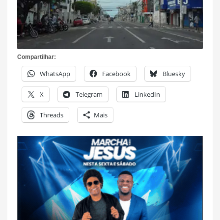
Compartilhar:
WhatsApp
Facebook
Bluesky
X
Telegram
LinkedIn
Threads
Mais