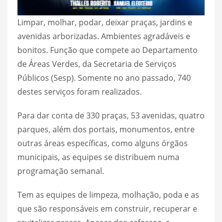
Limpar, molhar, podar, deixar praças, jardins e
avenidas arborizadas. Ambientes agradáveis e
bonitos. Função que compete ao Departamento
de Áreas Verdes, da Secretaria de Serviços
Públicos (Sesp). Somente no ano passado, 740
destes serviços foram realizados.
Para dar conta de 330 praças, 53 avenidas, quatro
parques, além dos portais, monumentos, entre
outras áreas específicas, como alguns órgãos
municipais, as equipes se distribuem numa
programação semanal.
Tem as equipes de limpeza, molhação, poda e as
que são responsáveis em construir, recuperar e