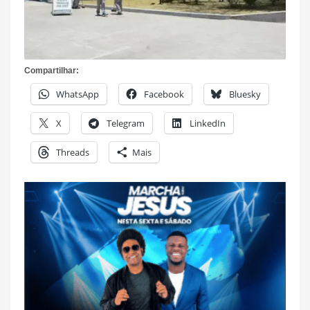
Compartilhar:
WhatsApp
Facebook
Bluesky
X
Telegram
LinkedIn
Threads
Mais