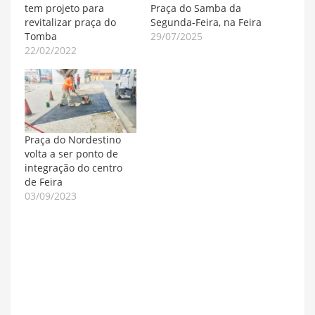
tem projeto para
Praça do Samba da
revitalizar praça do
Segunda-Feira, na Feira
Tomba
29/07/2025
22/02/2022
Praça do Nordestino
volta a ser ponto de
integração do centro
de Feira
03/09/2023