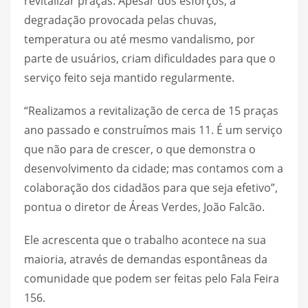
revitalizar praças. Apesar dos esforços, a
degradação provocada pelas chuvas,
temperatura ou até mesmo vandalismo, por
parte de usuários, criam dificuldades para que o
serviço feito seja mantido regularmente.
“Realizamos a revitalização de cerca de 15 praças
ano passado e construímos mais 11. É um serviço
que não para de crescer, o que demonstra o
desenvolvimento da cidade; mas contamos com a
colaboração dos cidadãos para que seja efetivo”,
pontua o diretor de Áreas Verdes, João Falcão.
Ele acrescenta que o trabalho acontece na sua
maioria, através de demandas espontâneas da
comunidade que podem ser feitas pelo Fala Feira
156.