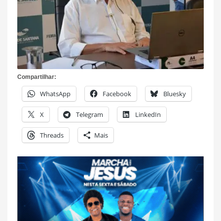
Compartilhar:
WhatsApp
Facebook
Bluesky
X
Telegram
LinkedIn
Threads
Mais