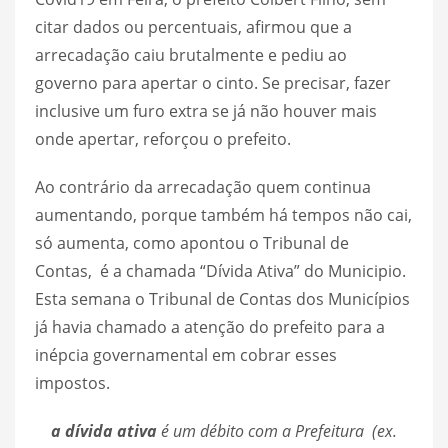
citar dados ou percentuais, afirmou que a
arrecadação caiu brutalmente e pediu ao
governo para apertar o cinto. Se precisar, fazer
inclusive um furo extra se já não houver mais
onde apertar, reforçou o prefeito.
Ao contrário da arrecadação quem continua
aumentando, porque também há tempos não cai,
só aumenta, como apontou o Tribunal de
Contas, é a chamada “Dívida Ativa” do Municipio.
Esta semana o Tribunal de Contas dos Municípios
já havia chamado a atenção do prefeito para a
inépcia governamental em cobrar esses
impostos.
a dívida ativa
é um débito com a Prefeitura (ex.