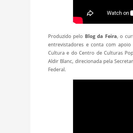
Produzido pelo
Blog da Feira
, o cu
entrevistadores e conta com apoio 
Cultura e do Centro de Culturas Popu
Aldir Blanc, direcionada pela Secret
Federal.