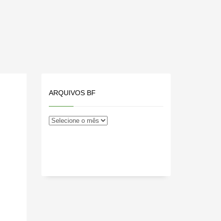
ARQUIVOS BF