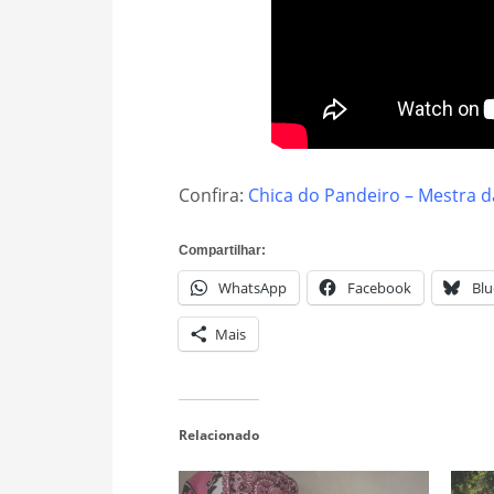
Confira:
Chica do Pandeiro – Mestra d
Compartilhar:
WhatsApp
Facebook
Blu
Mais
Relacionado