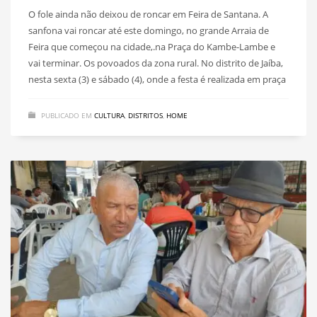
O fole ainda não deixou de roncar em Feira de Santana. A
sanfona vai roncar até este domingo, no grande Arraia de
Feira que começou na cidade,.na Praça do Kambe-Lambe e
vai terminar. Os povoados da zona rural. No distrito de Jaíba,
nesta sexta (3) e sábado (4), onde a festa é realizada em praça
PUBLICADO EM
CULTURA
,
DISTRITOS
,
HOME