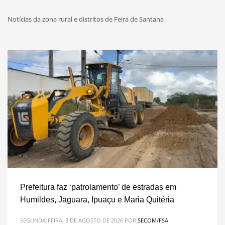
Notícias da zona rural e distritos de Feira de Santana
Prefeitura faz ‘patrolamento’ de estradas em
Humildes, Jaguara, Ipuaçu e Maria Quitéria
SEGUNDA-FEIRA, 3 DE AGOSTO DE 2026
POR
SECOM/FSA