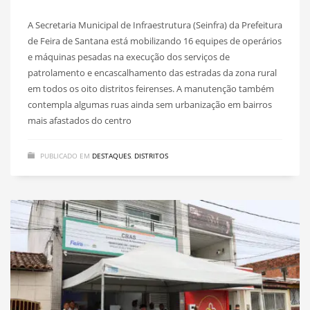
A Secretaria Municipal de Infraestrutura (Seinfra) da Prefeitura
de Feira de Santana está mobilizando 16 equipes de operários
e máquinas pesadas na execução dos serviços de
patrolamento e encascalhamento das estradas da zona rural
em todos os oito distritos feirenses. A manutenção também
contempla algumas ruas ainda sem urbanização em bairros
mais afastados do centro
PUBLICADO EM
DESTAQUES
,
DISTRITOS