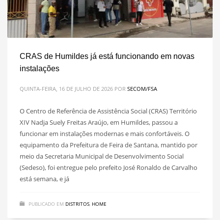
CRAS de Humildes já está funcionando em novas
instalações
QUINTA-FEIRA, 16 DE JULHO DE 2026
POR
SECOM/FSA
O Centro de Referência de Assistência Social (CRAS) Território
XIV Nadja Suely Freitas Araújo, em Humildes, passou a
funcionar em instalações modernas e mais confortáveis. O
equipamento da Prefeitura de Feira de Santana, mantido por
meio da Secretaria Municipal de Desenvolvimento Social
(Sedeso), foi entregue pelo prefeito José Ronaldo de Carvalho
está semana, e já
PUBLICADO EM
DISTRITOS
,
HOME