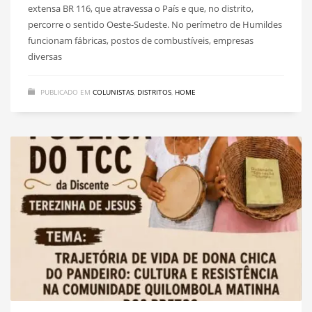
extensa BR 116, que atravessa o País e que, no distrito,
percorre o sentido Oeste-Sudeste. No perímetro de Humildes
funcionam fábricas, postos de combustíveis, empresas
diversas
PUBLICADO EM
COLUNISTAS
,
DISTRITOS
,
HOME