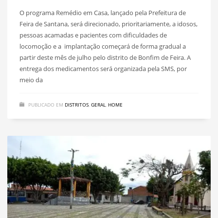
O programa Remédio em Casa, lançado pela Prefeitura de
Feira de Santana, será direcionado, prioritariamente, a idosos,
pessoas acamadas e pacientes com dificuldades de
locomoção e a implantação começará de forma gradual a
partir deste mês de julho pelo distrito de Bonfim de Feira. A
entrega dos medicamentos será organizada pela SMS, por
meio da
PUBLICADO EM
DISTRITOS
,
GERAL
,
HOME