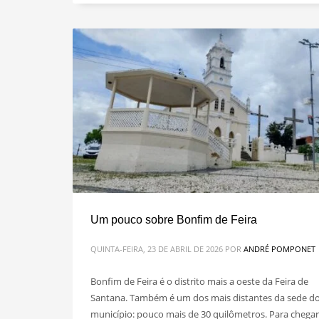
Um pouco sobre Bonfim de Feira
QUINTA-FEIRA, 23 DE ABRIL DE 2026
POR
ANDRÉ POMPONET
Bonfim de Feira é o distrito mais a oeste da Feira de
Santana. Também é um dos mais distantes da sede d
município: pouco mais de 30 quilômetros. Para chegar 