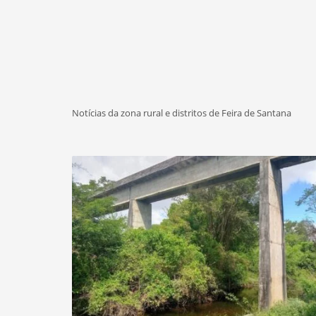
Notícias da zona rural e distritos de Feira de Santana