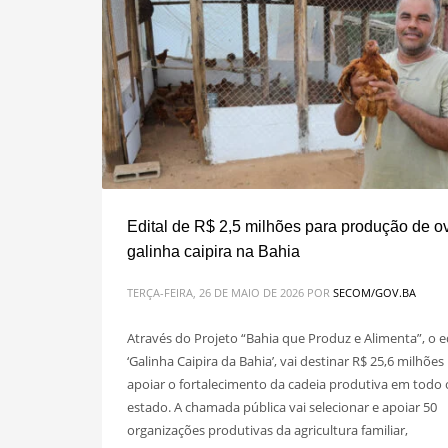
Edital de R$ 2,5 milhões para produção de o
galinha caipira na Bahia
TERÇA-FEIRA, 26 DE MAIO DE 2026
POR
SECOM/GOV.BA
Através do Projeto “Bahia que Produz e Alimenta”, o e
‘Galinha Caipira da Bahia’, vai destinar R$ 25,6 milhões
apoiar o fortalecimento da cadeia produtiva em todo 
estado. A chamada pública vai selecionar e apoiar 50
organizações produtivas da agricultura familiar,