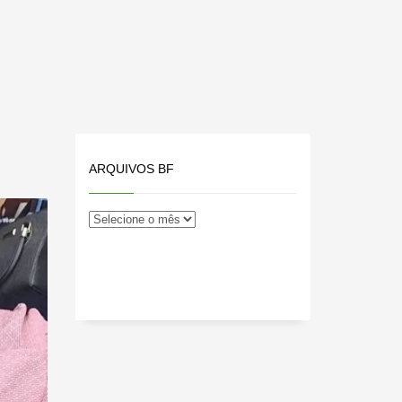
ARQUIVOS BF