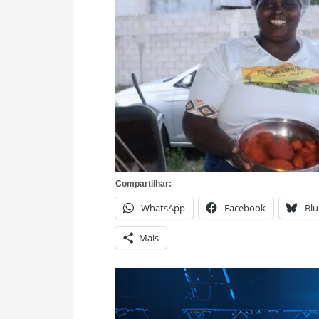
Compartilhar:
WhatsApp
Facebook
Blu
Mais