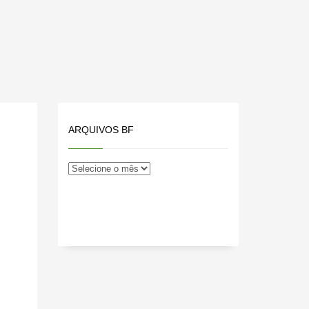
ARQUIVOS BF