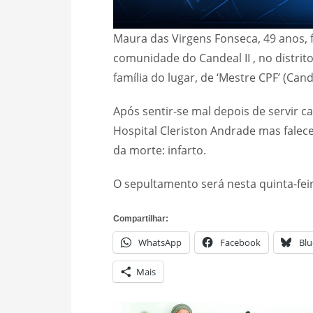
Maura das Virgens Fonseca, 49 anos,
comunidade do Candeal II , no distrito
família do lugar, de ‘Mestre CPF’ (Can
Após sentir-se mal depois de servir ca
Hospital Cleriston Andrade mas falece
da morte: infarto.
O sepultamento será nesta quinta-feir
Compartilhar:
WhatsApp
Facebook
Blu
Mais