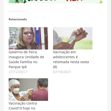
Relacionado
Governo de Feira
Vacinação em
inaugura Unidade de
adolescentes é
Saúde Família no
retomada nesta sexta
Parque Ipê
(8)
27/12/2017
07/10/2021
Vacinação contra
Covid19 hoje no