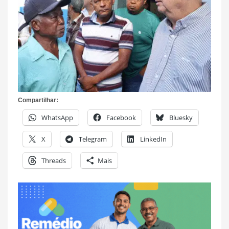
Compartilhar:
WhatsApp
Facebook
Bluesky
X
Telegram
LinkedIn
Threads
Mais