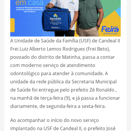
A Unidade de Saúde da Família (USF) de Candeal II
Frei Luiz Alberto Lemos Rodrigues (Frei Beto),
povoado do distrito de Matinha, passa a contar
com moderno serviço de atendimento
odontológico para atender à comunidade. A
unidade da rede pública da Secretaria Municipal
de Saúde foi entregue pelo prefeito Zé Ronaldo ,
na manhã de terça-feira (9), e já passa a funcionar
diariamente, de segunda-feira a sexta-feira.
Ao acompanhar o início do novo serviço
implantado na USF de Candeal II, o prefeito José