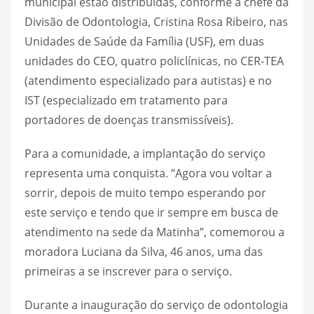
municipal estão distribuídas, conforme a chefe da
Divisão de Odontologia, Cristina Rosa Ribeiro, nas
Unidades de Saúde da Família (USF), em duas
unidades do CEO, quatro policlínicas, no CER-TEA
(atendimento especializado para autistas) e no
IST (especializado em tratamento para
portadores de doenças transmissíveis).
Para a comunidade, a implantação do serviço
representa uma conquista. “Agora vou voltar a
sorrir, depois de muito tempo esperando por
este serviço e tendo que ir sempre em busca de
atendimento na sede da Matinha”, comemorou a
moradora Luciana da Silva, 46 anos, uma das
primeiras a se inscrever para o serviço.
Durante a inauguração do serviço de odontologia