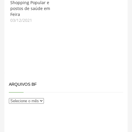
Shopping Popular e
postos de saúde em
Feira
03/12/2021
ARQUIVOS BF