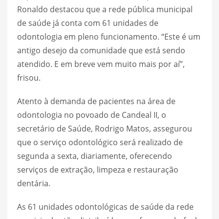
Ronaldo destacou que a rede pública municipal
de saúde já conta com 61 unidades de
odontologia em pleno funcionamento. “Este é um
antigo desejo da comunidade que está sendo
atendido. E em breve vem muito mais por aí”,
frisou.
Atento à demanda de pacientes na área de
odontologia no povoado de Candeal II, o
secretário de Saúde, Rodrigo Matos, assegurou
que o serviço odontológico será realizado de
segunda a sexta, diariamente, oferecendo
serviços de extração, limpeza e restauração
dentária.
As 61 unidades odontológicas de saúde da rede