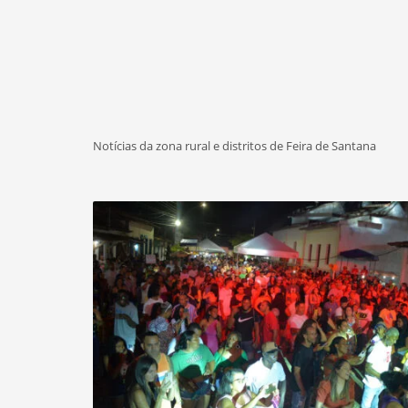
Notícias da zona rural e distritos de Feira de Santana