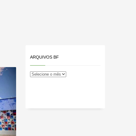
ARQUIVOS BF