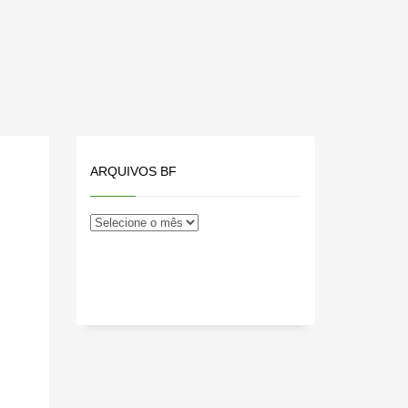
ARQUIVOS BF