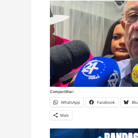
Compartilhar:
WhatsApp
Facebook
Blu
Mais