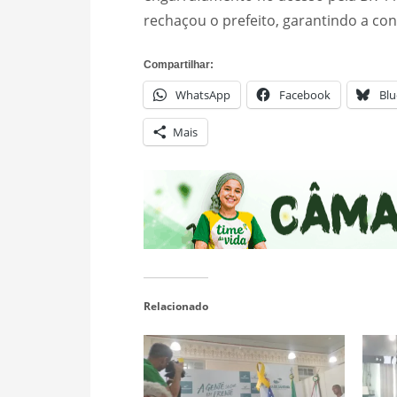
rechaçou o prefeito, garantindo a con
Compartilhar:
WhatsApp
Facebook
Blu
Mais
Relacionado