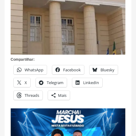
Compartilhar:
WhatsApp
Facebook
Bluesky
X
Telegram
LinkedIn
Threads
Mais