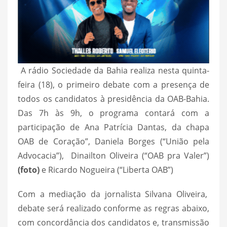
A rádio Sociedade da Bahia realiza nesta quinta-
feira (18), o primeiro debate com a presença de
todos os candidatos à presidência da OAB-Bahia.
Das 7h às 9h, o programa contará com a
participação de Ana Patrícia Dantas, da chapa
OAB de Coração”, Daniela Borges (“União pela
Advocacia”), Dinailton Oliveira (“OAB pra Valer”)
(foto)
e Ricardo Nogueira (“Liberta OAB”)
Com a mediação da jornalista Silvana Oliveira,
debate será realizado conforme as regras abaixo,
com concordância dos candidatos e, transmissão