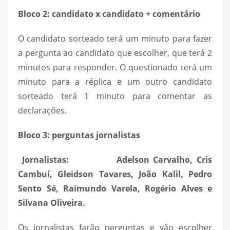
Bloco 2: candidato x candidato + comentário
O candidato sorteado terá um minuto para fazer
a pergunta ao candidato que escolher, que terá 2
minutos para responder. O questionado terá um
minuto para a réplica e um outro candidato
sorteado terá 1 minuto para comentar as
declarações.
Bloco 3: perguntas jornalistas
Jornalistas: Adelson Carvalho, Cris
Cambuí, Gleidson Tavares, João Kalil, Pedro
Sento Sé, Raimundo Varela, Rogério Alves e
Silvana Oliveira.
Os jornalistas farão perguntas e vão escolher