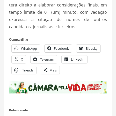
terá direito a elaborar considerações finais, em
tempo limite de 01 (um) minuto, com vedação
expressa à citação de nomes de outros
candidatos, jornalistas e terceiros.
Compartilhar:
WhatsApp
Facebook
Bluesky
X
Telegram
LinkedIn
Threads
Mais
Relacionado