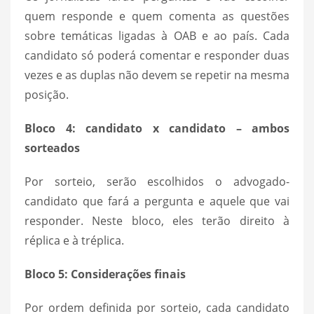
quem responde e quem comenta as questões
sobre temáticas ligadas à OAB e ao país. Cada
candidato só poderá comentar e responder duas
vezes e as duplas não devem se repetir na mesma
posição.
Bloco 4: candidato x candidato – ambos
sorteados
Por sorteio, serão escolhidos o advogado-
candidato que fará a pergunta e aquele que vai
responder. Neste bloco, eles terão direito à
réplica e à tréplica.
Bloco 5: Considerações finais
Por ordem definida por sorteio, cada candidato