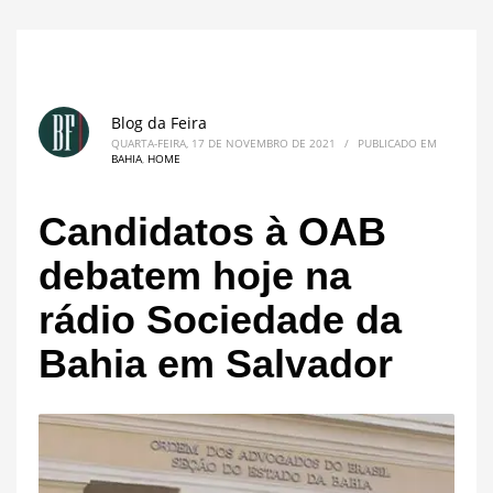
Blog da Feira
QUARTA-FEIRA, 17 DE NOVEMBRO DE 2021
/
PUBLICADO EM
BAHIA
,
HOME
Candidatos à OAB
debatem hoje na
rádio Sociedade da
Bahia em Salvador