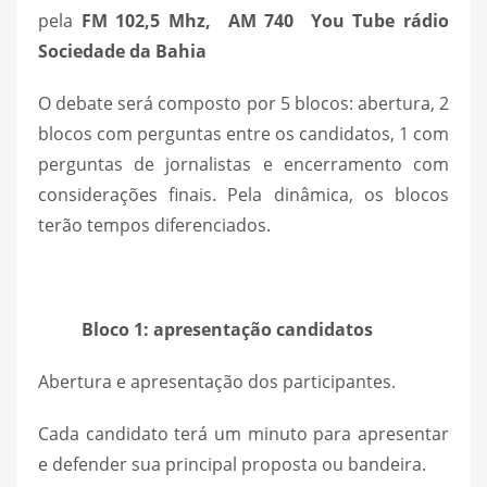
pela
FM 102,5 Mhz, AM 740 You Tube rádio
Sociedade da Bahia
O debate será composto por 5 blocos: abertura, 2
blocos com perguntas entre os candidatos, 1 com
perguntas de jornalistas e encerramento com
considerações finais. Pela dinâmica, os blocos
terão tempos diferenciados.
Bloco 1: apresentação candidatos
Abertura e apresentação dos participantes.
Cada candidato terá um minuto para apresentar
e defender sua principal proposta ou bandeira.