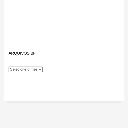
ARQUIVOS BF