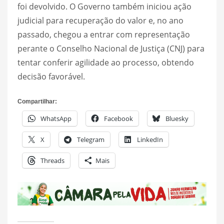
foi devolvido. O Governo também iniciou ação
judicial para recuperação do valor e, no ano
passado, chegou a entrar com representação
perante o Conselho Nacional de Justiça (CNJ) para
tentar conferir agilidade ao processo, obtendo
decisão favorável.
Compartilhar:
WhatsApp
Facebook
Bluesky
X
Telegram
LinkedIn
Threads
Mais