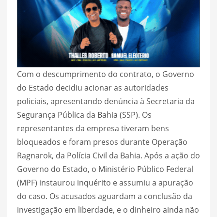
Com o descumprimento do contrato, o Governo
do Estado decidiu acionar as autoridades
policiais, apresentando denúncia à Secretaria da
Segurança Pública da Bahia (SSP). Os
representantes da empresa tiveram bens
bloqueados e foram presos durante Operação
Ragnarok, da Polícia Civil da Bahia. Após a ação do
Governo do Estado, o Ministério Público Federal
(MPF) instaurou inquérito e assumiu a apuração
do caso. Os acusados aguardam a conclusão da
investigação em liberdade, e o dinheiro ainda não