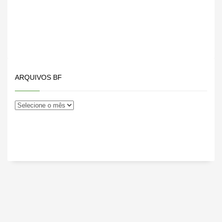
ARQUIVOS BF