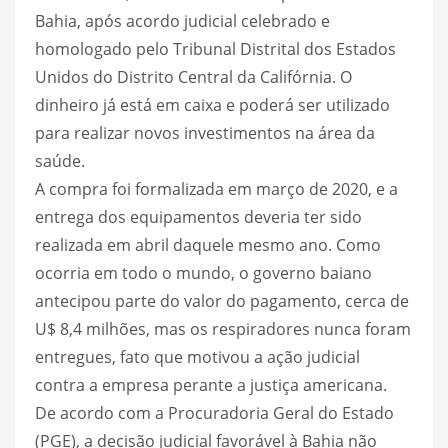
Bahia, após acordo judicial celebrado e
homologado pelo Tribunal Distrital dos Estados
Unidos do Distrito Central da Califórnia. O
dinheiro já está em caixa e poderá ser utilizado
para realizar novos investimentos na área da
saúde.
A compra foi formalizada em março de 2020, e a
entrega dos equipamentos deveria ter sido
realizada em abril daquele mesmo ano. Como
ocorria em todo o mundo, o governo baiano
antecipou parte do valor do pagamento, cerca de
U$ 8,4 milhões, mas os respiradores nunca foram
entregues, fato que motivou a ação judicial
contra a empresa perante a justiça americana.
De acordo com a Procuradoria Geral do Estado
(PGE), a decisão judicial favorável à Bahia não