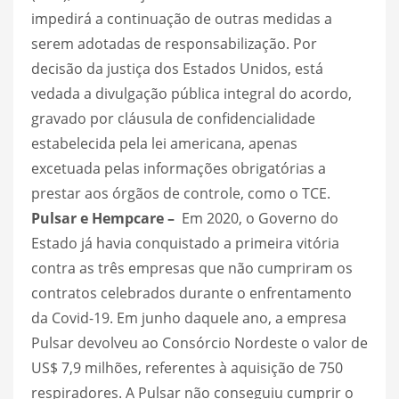
impedirá a continuação de outras medidas a
serem adotadas de responsabilização. Por
decisão da justiça dos Estados Unidos, está
vedada a divulgação pública integral do acordo,
gravado por cláusula de confidencialidade
estabelecida pela lei americana, apenas
excetuada pelas informações obrigatórias a
prestar aos órgãos de controle, como o TCE.
Pulsar e Hempcare –
Em 2020, o Governo do
Estado já havia conquistado a primeira vitória
contra as três empresas que não cumpriram os
contratos celebrados durante o enfrentamento
da Covid-19. Em junho daquele ano, a empresa
Pulsar devolveu ao Consórcio Nordeste o valor de
US$ 7,9 milhões, referentes à aquisição de 750
respiradores. A Pulsar não conseguiu cumprir o