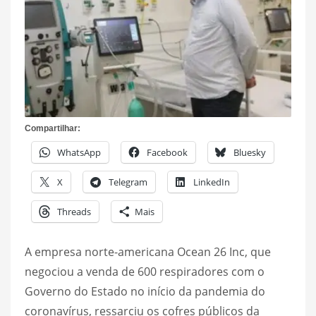
Compartilhar:
WhatsApp
Facebook
Bluesky
X
Telegram
LinkedIn
Threads
Mais
A empresa norte-americana Ocean 26 Inc, que
negociou a venda de 600 respiradores com o
Governo do Estado no início da pandemia do
coronavírus, ressarciu os cofres públicos da