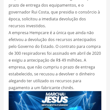
prazo de entrega dos equipamentos, e o
governador Rui Costa, que presidia o consórcio à
época, solicitou a imediata devolução dos
recursos investidos.
A empresa Hempcare é a única que ainda não
efetivou a devolução dos recursos antecipados
pelo Governo do Estado. O contrato para compra
de 300 respiradores foi assinado em abril de 2020
e exigiu a antecipação de R$ 49 milhões. A
empresa, que não cumpriu o prazo de entrega
estabelecido, se recusou a devolver o dinheiro
alegando ter utilizado os recursos para
pagamento a um fabricante chinês.