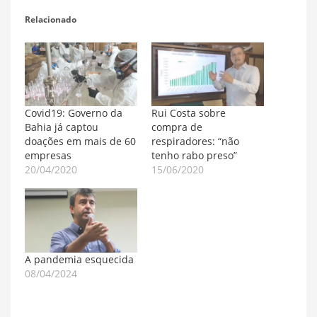
Relacionado
Covid19: Governo da
Rui Costa sobre
Bahia já captou
compra de
doações em mais de 60
respiradores: “não
empresas
tenho rabo preso”
20/04/2020
15/06/2020
A pandemia esquecida
08/04/2024