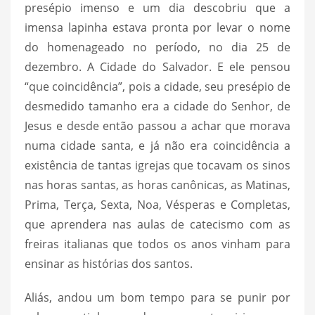
presépio imenso e um dia descobriu que a
imensa lapinha estava pronta por levar o nome
do homenageado no período, no dia 25 de
dezembro. A Cidade do Salvador. E ele pensou
“que coincidência”, pois a cidade, seu presépio de
desmedido tamanho era a cidade do Senhor, de
Jesus e desde então passou a achar que morava
numa cidade santa, e já não era coincidência a
existência de tantas igrejas que tocavam os sinos
nas horas santas, as horas canônicas, as Matinas,
Prima, Terça, Sexta, Noa, Vésperas e Completas,
que aprendera nas aulas de catecismo com as
freiras italianas que todos os anos vinham para
ensinar as histórias dos santos.
Aliás, andou um bom tempo para se punir por