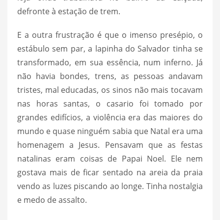
defronte à estação de trem.
E a outra frustração é que o imenso presépio, o
estábulo sem par, a lapinha do Salvador tinha se
transformado, em sua essência, num inferno. Já
não havia bondes, trens, as pessoas andavam
tristes, mal educadas, os sinos não mais tocavam
nas horas santas, o casario foi tomado por
grandes edifícios, a violência era das maiores do
mundo e quase ninguém sabia que Natal era uma
homenagem a Jesus. Pensavam que as festas
natalinas eram coisas de Papai Noel. Ele nem
gostava mais de ficar sentado na areia da praia
vendo as luzes piscando ao longe. Tinha nostalgia
e medo de assalto.