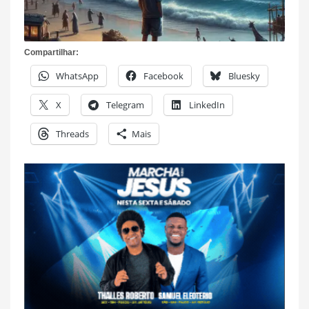
Compartilhar:
WhatsApp
Facebook
Bluesky
X
Telegram
LinkedIn
Threads
Mais