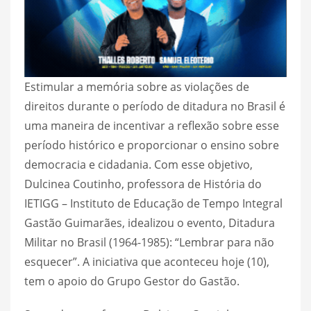
Estimular a memória sobre as violações de
direitos durante o período de ditadura no Brasil é
uma maneira de incentivar a reflexão sobre esse
período histórico e proporcionar o ensino sobre
democracia e cidadania. Com esse objetivo,
Dulcinea Coutinho, professora de História do
IETIGG – Instituto de Educação de Tempo Integral
Gastão Guimarães, idealizou o evento, Ditadura
Militar no Brasil (1964-1985): “Lembrar para não
esquecer”. A iniciativa que aconteceu hoje (10),
tem o apoio do Grupo Gestor do Gastão.