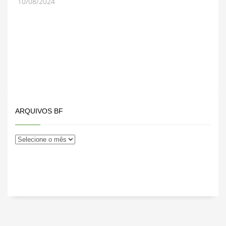
10/08/2024
ARQUIVOS BF