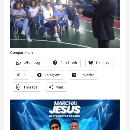
Compartilhar:
WhatsApp
Facebook
Bluesky
X
Telegram
LinkedIn
Threads
Mais