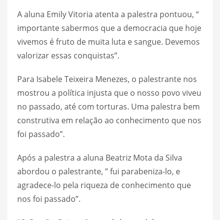
A aluna Emily Vitoria atenta a palestra pontuou, “
importante sabermos que a democracia que hoje
vivemos é fruto de muita luta e sangue. Devemos
valorizar essas conquistas”.
Para Isabele Teixeira Menezes, o palestrante nos
mostrou a política injusta que o nosso povo viveu
no passado, até com torturas. Uma palestra bem
construtiva em relação ao conhecimento que nos
foi passado”.
Após a palestra a aluna Beatriz Mota da Silva
abordou o palestrante, ” fui parabeniza-lo, e
agradece-lo pela riqueza de conhecimento que
nos foi passado”.