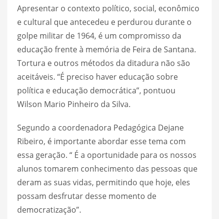
Apresentar o contexto político, social, econômico
e cultural que antecedeu e perdurou durante o
golpe militar de 1964, é um compromisso da
educação frente à memória de Feira de Santana.
Tortura e outros métodos da ditadura não são
aceitáveis. “É preciso haver educação sobre
política e educação democrática”, pontuou
Wilson Mario Pinheiro da Silva.
Segundo a coordenadora Pedagógica Dejane
Ribeiro, é importante abordar esse tema com
essa geração. “ É a oportunidade para os nossos
alunos tomarem conhecimento das pessoas que
deram as suas vidas, permitindo que hoje, eles
possam desfrutar desse momento de
democratização”.