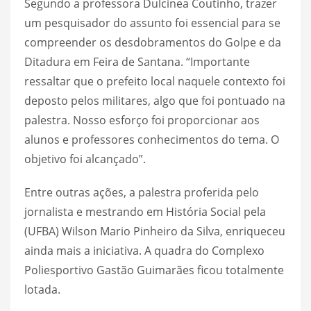
Segundo a professora Dulcinea Coutinho, trazer
um pesquisador do assunto foi essencial para se
compreender os desdobramentos do Golpe e da
Ditadura em Feira de Santana. “Importante
ressaltar que o prefeito local naquele contexto foi
deposto pelos militares, algo que foi pontuado na
palestra. Nosso esforço foi proporcionar aos
alunos e professores conhecimentos do tema. O
objetivo foi alcançado”.
Entre outras ações, a palestra proferida pelo
jornalista e mestrando em História Social pela
(UFBA) Wilson Mario Pinheiro da Silva, enriqueceu
ainda mais a iniciativa. A quadra do Complexo
Poliesportivo Gastão Guimarães ficou totalmente
lotada.